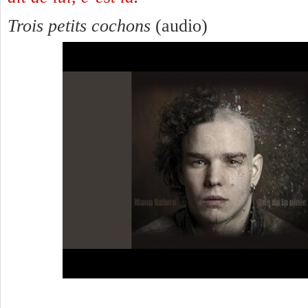
Trois petits cochons
(audio)