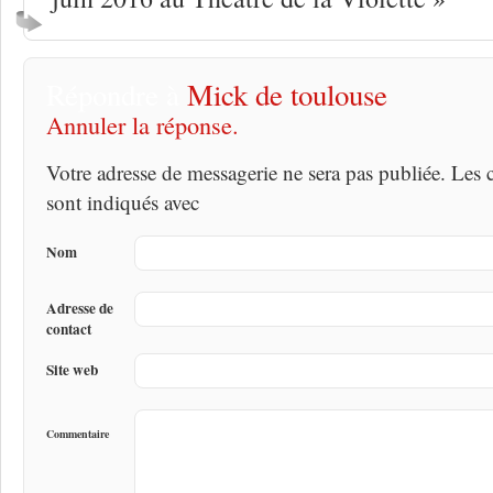
Répondre à
Mick de toulouse
Annuler la réponse.
Votre adresse de messagerie ne sera pas publiée. Les
sont indiqués avec
Nom
Adresse de
contact
Site web
Commentaire