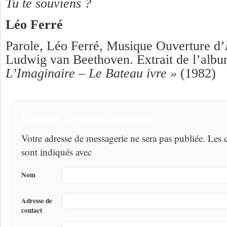
Tu te souviens ?
Léo Ferré
Parole, Léo Ferré, Musique Ouverture d’
Ludwig van Beethoven. Extrait de l’alb
L’Imaginaire – Le Bateau ivre
»
(1982)
Laisser un commentaire
Votre adresse de messagerie ne sera pas publiée. Les
sont indiqués avec
Nom
Adresse de
contact