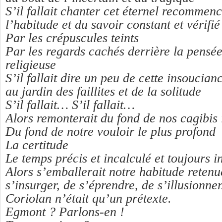
S’il fallait chanter cet éternel recommen
l’habitude et du savoir constant et vérifié
Par les crépuscules teints
Par les regards cachés derrière la pensé
religieuse
S’il fallait dire un peu de cette insoucia
au jardin des faillites et de la solitude
S’il fallait… S’il fallait…
Alors remonterait du fond de nos cagibis 
Du fond de notre vouloir le plus profond
La certitude
Le temps précis et incalculé et toujours 
Alors s’emballerait notre habitude retenu
s’insurger, de s’éprendre, de s’illusionner
Coriolan n’était qu’un prétexte.
Egmont ? Parlons-en !