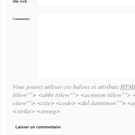
Site web
Commentaire
Vous pouvez utiliser ces balises et attributs
HTM
title=""> <abbr title=""> <acronym title="">
cite=""> <cite> <code> <del datetime=""> <
<strike> <strong>