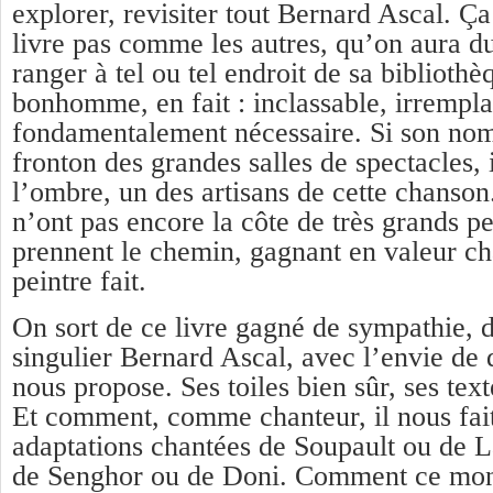
explorer, revisiter tout Bernard Ascal. Ç
livre pas comme les autres, qu’on aura du
ranger à tel ou tel endroit de sa biblioth
bonhomme, en fait : inclassable, irrempla
fondamentalement nécessaire. Si son nom
fronton des grandes salles de spectacles, i
l’ombre, un des artisans de cette chanson. 
n’ont pas encore la côte de très grands pe
prennent le chemin, gagnant en valeur ch
peintre fait.
On sort de ce livre gagné de sympathie, 
singulier Bernard Ascal, avec l’envie de 
nous propose. Ses toiles bien sûr, ses tex
Et comment, comme chanteur, il nous fait
adaptations chantées de Soupault ou de L
de Senghor ou de Doni. Comment ce mons