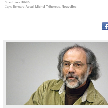
Sauvé dans
Biblio
Tags:
,
,
Bernard Ascal
Michel Trihoreau
Nouvelles