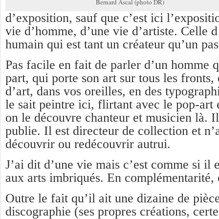
Bernard Ascal (photo DR)
d’exposition, sauf que c’est ici l’exposit
vie d’homme, d’une vie d’artiste. Celle 
humain qui est tant un créateur qu’un pas
Pas facile en fait de parler d’un homme q
part, qui porte son art sur tous les fronts,
d’art, dans vos oreilles, en des typograp
le sait peintre ici, flirtant avec le pop-art
on le découvre chanteur et musicien là. Il
publie. Il est directeur de collection et n’
découvrir ou redécouvrir autrui.
J’ai dit d’une vie mais c’est comme si il e
aux arts imbriqués. En complémentarité,
Outre le fait qu’il ait une dizaine de pièc
discographie (ses propres créations, certe