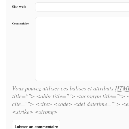
Site web
Commentaire
Vous pouvez utiliser ces balises et attributs
HTM
title=""> <abbr title=""> <acronym title="">
cite=""> <cite> <code> <del datetime=""> <
<strike> <strong>