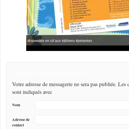
Laisser un commentaire
Votre adresse de messagerie ne sera pas publiée. Les
sont indiqués avec
Nom
Adresse de
contact