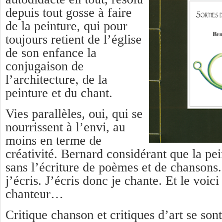
depuis tout gosse à faire
de la peinture, qui pour
toujours retient de l’église
de son enfance la
conjugaison de
l’architecture, de la
peinture et du chant.
Vies parallèles, oui, qui se
nourrissent à l’envi, au
moins en terme de
créativité. Bernard considérant que la pe
sans l’écriture de poèmes et de chansons.
j’écris. J’écris donc je chante. Et le voic
chanteur…
Critique chanson et critiques d’art se son