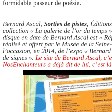
formidable passeur de poésie.
Bernard Ascal,
Sorties de pistes
, Édition
collection « La galerie de l’or du temps 
disque en date de Bernard Ascal est « Ré
réalisé et offert par le Musée de la Sein
l’occasion, en 2014, de l’expo « Bernard
de signes ».
Le site de Bernard Ascal, c’es
NosEnchanteurs a déjà dit de lui, c’est là