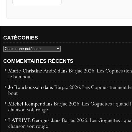
CATÉGORIES
COMMENTAIRES RÉCENTS
Marie-Christine André dans
Barjac 2026. Les Copines tie
le bon bout
Jo Bourbousson dans
Barjac 2026. Les Copines tiennent l
bout
Michel Kemper dans
Barjac 2026. Les Goguettes : quand l
chanson voit rouge
LATRIVE Georges dans
Barjac 2026. Les Goguettes : qua
chanson voit rouge