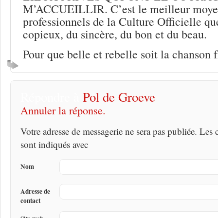
M’ACCUEILLIR. C’est le meilleur moye
professionnels de la Culture Officielle q
copieux, du sincère, du bon et du beau.
Pour que belle et rebelle soit la chanson 
Répondre à
Pol de Groeve
Annuler la réponse.
Votre adresse de messagerie ne sera pas publiée. Les
sont indiqués avec
Nom
Adresse de
contact