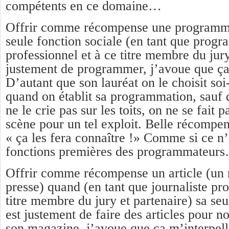
compétents en ce domaine…
Offrir comme récompense une programm
seule fonction sociale (en tant que prog
professionnel et à ce titre membre du jury
justement de programmer, j’avoue que ça
D’autant que son lauréat on le choisit 
quand on établit sa programmation, sauf 
ne le crie pas sur les toits, on ne se fait 
scène pour un tel exploit. Belle récompens
« ça les fera connaître !» Comme si ce n’
fonctions premières des programmateur
Offrir comme récompense un article (un 
presse) quand (en tant que journaliste pro
titre membre du jury et partenaire) sa seu
est justement de faire des articles pour n
son magazine, j’avoue que ça m’interpell