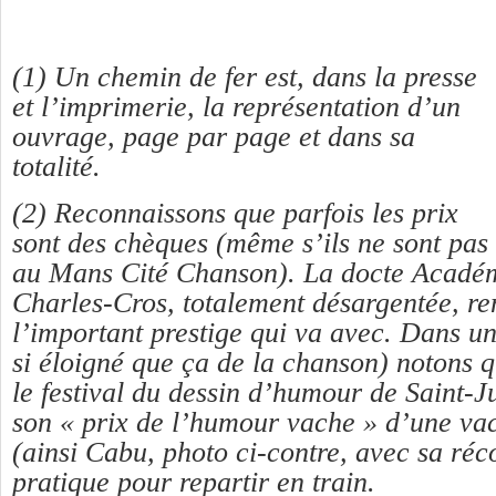
(1) Un chemin de fer est, dans la presse
et l’imprimerie, la représentation d’un
ouvrage, page par page et dans sa
totalité.
(2) Reconnaissons que parfois les prix
sont des chèques (même s’ils ne sont pa
au Mans Cité Chanson). La docte Académ
Charles-Cros, totalement désargentée, re
l’important prestige qui va avec. Dans un
si éloigné que ça de la chanson) notons q
le festival du dessin d’humour de Saint-Ju
son « prix de l’humour vache » d’une vac
(ainsi Cabu, photo ci-contre, avec sa ré
pratique pour repartir en train.