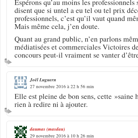
Espérons qu’au moins les professionnels so
disent que si untel a eu tel ou tel prix dé
professionnels, c’est qu’il vaut quand m
Mais même cela, j’en doute.
Quant au grand public, n’en parlons même
médiatisées et commerciales Victoires d
concours peut-il vraiment se vanter d’êtr
Joël Luguern
27 novembre 2016 à 22 h 56 min
Elle est pleine de bon sens, cette »saine 
rien à redire ni à ajouter.
daumas (masdau)
29 novembre 2016 à 10 h 26 min