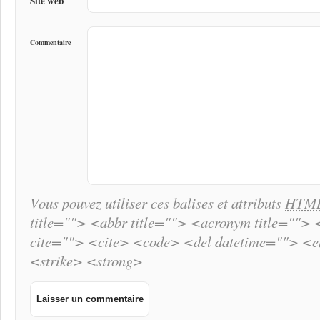
Site web
Commentaire
Vous pouvez utiliser ces balises et attributs
HTM
title=""> <abbr title=""> <acronym title="">
cite=""> <cite> <code> <del datetime=""> <
<strike> <strong>