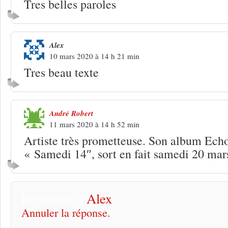
Tres belles paroles
Alex
10 mars 2020 à 14 h 21 min
Tres beau texte
André Robert
11 mars 2020 à 14 h 52 min
Artiste très prometteuse. Son album Echo
« Samedi 14″, sort en fait samedi 20 mar
Répondre à
Alex
Annuler la réponse.