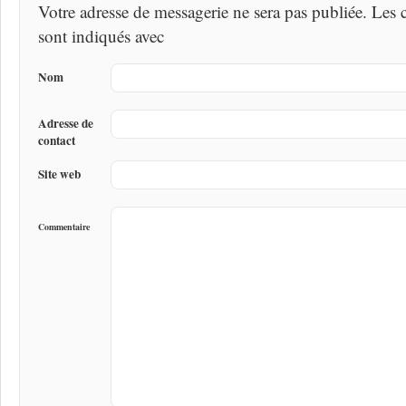
Votre adresse de messagerie ne sera pas publiée. Les
sont indiqués avec
Nom
Adresse de
contact
Site web
Commentaire