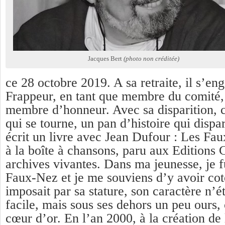
Jacques Bert
(photo non créditée)
ce 28 octobre 2019. A sa retraite, il s’eng
Frappeur, en tant que membre du comité
membre d’honneur. Avec sa disparition, c
qui se tourne, un pan d’histoire qui dispar
écrit un livre avec Jean Dufour : Les Fau
à la boîte à chansons, paru aux Editions 
archives vivantes. Dans ma jeunesse, je f
Faux-Nez et je me souviens d’y avoir cot
imposait par sa stature, son caractère n’ét
facile, mais sous ses dehors un peu ours, 
cœur d’or. En l’an 2000, à la création de 