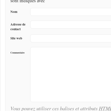
sont indiqués avec
Nom
Adresse de
contact
Site web
Commentaire
Vous pouvez utiliser ces balises et attributs
HTM