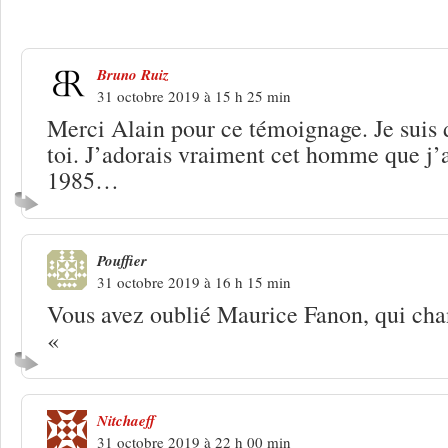
s’en est allé
Bruno Ruiz
31 octobre 2019 à 15 h 25 min
Merci Alain pour ce témoignage. Je suis 
toi. J’adorais vraiment cet homme que j’
1985…
Pouffier
31 octobre 2019 à 16 h 15 min
Vous avez oublié Maurice Fanon, qui cha
«
Nitchaeff
31 octobre 2019 à 22 h 00 min