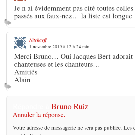
Je n ai évidemment pas cité toutes celles
passés aux faux-nez… la liste est longue
Nitchaeff
1 novembre 2019 à 12 h 24 min
Merci Bruno… Oui Jacques Bert adorait l
chanteuses et les chanteurs…
Amitiés
Alain
Répondre à
Bruno Ruiz
Annuler la réponse.
Votre adresse de messagerie ne sera pas publiée. Les