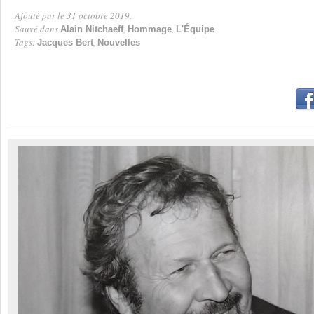
Ajouté par
le 31 octobre 2019.
Par
Sauvé dans
,
,
Alain Nitchaeff
Hommage
L'Équipe
Tags:
,
Jacques Bert
Nouvelles