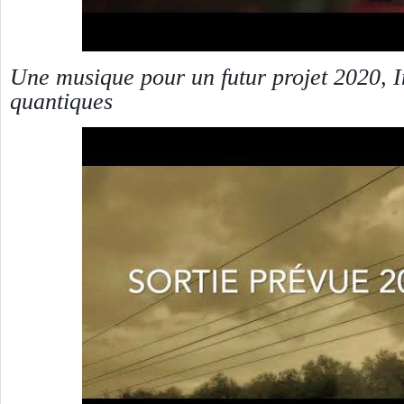
Une musique pour un futur projet 2020, I
quantiques