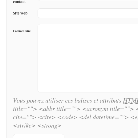
contact
Site web
Commentaire
Vous pouvez utiliser ces balises et attributs
HTM
title=""> <abbr title=""> <acronym title="">
cite=""> <cite> <code> <del datetime=""> <
<strike> <strong>