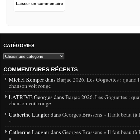
CATÉGORIES
COMMENTAIRES RÉCENTS
Michel Kemper dans
Barjac 2026. Les Goguettes : quand l
chanson voit rouge
LATRIVE Georges dans
Barjac 2026. Les Goguettes : qua
chanson voit rouge
Catherine Laugier dans
Georges Brassens « Il fait beau (à 
»
Catherine Laugier dans
Georges Brassens « Il fait beau (à 
»