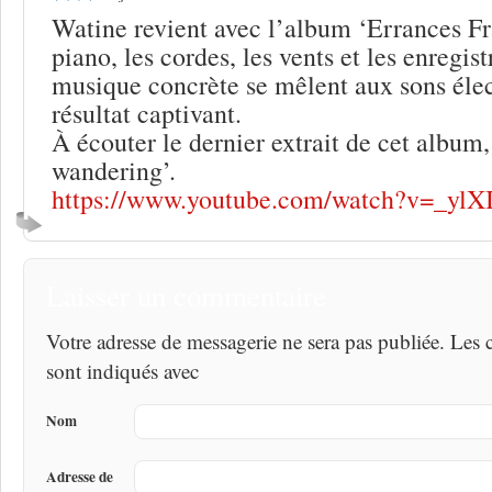
Watine revient avec l’album ‘Errances Fra
piano, les cordes, les vents et les enregis
musique concrète se mêlent aux sons éle
résultat captivant.
À écouter le dernier extrait de cet album
wandering’.
https://www.youtube.com/watch?v=_y
Laisser un commentaire
Votre adresse de messagerie ne sera pas publiée. Les
sont indiqués avec
Nom
Adresse de