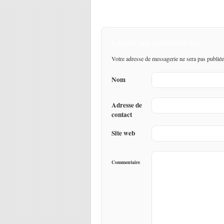
Laisser un commentaire
Votre adresse de messagerie ne sera pas publiée
Nom
Adresse de
contact
Site web
Commentaire