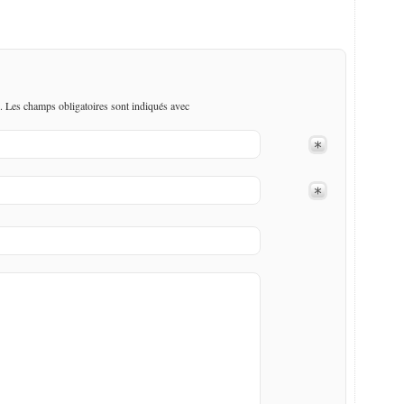
. Les champs obligatoires sont indiqués avec