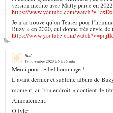
version inédite avec Matty parue en 2022
https://www.youtube.com/watch?v=ox
Je n’ai trouvé qu’un Teaser pour l’homma
Buzy » en 2020, qui donne très envie de 
https://www.youtube.com/watch?v=puj
Paul
17 novembre 2023 à 6 h 35 min
Merci pour ce bel hommage !
L’avant dernier et sublime album de Buz
moment, au bon endroit » contient de ti
Amicalement,
Olivier