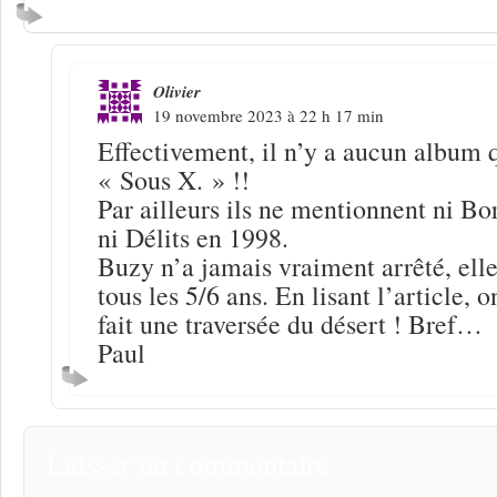
Olivier
19 novembre 2023 à 22 h 17 min
Effectivement, il n’y a aucun album q
« Sous X. » !!
Par ailleurs ils ne mentionnent ni Bo
ni Délits en 1998.
Buzy n’a jamais vraiment arrêté, elle
tous les 5/6 ans. En lisant l’article, o
fait une traversée du désert ! Bref…
Paul
Laisser un commentaire