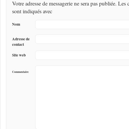
Votre adresse de messagerie ne sera pas publiée. Les
sont indiqués avec
Nom
Adresse de
contact
Site web
Commentaire