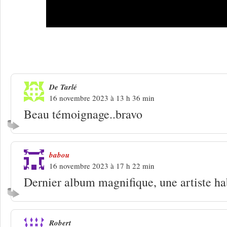
6 Réponses à
Marie-Claire Buzy, 1957
De Tarlé
16 novembre 2023 à 13 h 36 min
Beau témoignage..bravo
babou
16 novembre 2023 à 17 h 22 min
Dernier album magnifique, une artiste ha
Robert