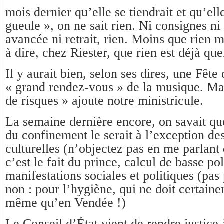
mois dernier qu’elle se tiendrait et qu’ell
gueule », on ne sait rien. Ni consignes ni
avancée ni retrait, rien. Moins que rien 
à dire, chez Riester, que rien est déjà qu
Il y aurait bien, selon ses dires, une Fête
« grand rendez-vous » de la musique. Ma
de risques » ajoute notre ministricule.
La semaine dernière encore, on savait que
du confinement le serait à l’exception des
culturelles (n’objectez pas en me parlant
c’est le fait du prince, calcul de basse pol
manifestations sociales et politiques (pas
non : pour l’hygiène, qui ne doit certaine
même qu’en Vendée !)
Le Conseil d’État vient de rendre justice à