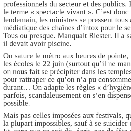
professionnels du secteur et des publics. 
le terme « spectacle vivant ». C’est donc
lendemain, les ministres se pressent tous
médiatique des chaînes d’intox pour le se
Tous ou presque. Manquait Riester. Il a s
il devait avoir piscine.
On sature le métro aux heures de pointe,
les écoles le 22 juin (surtout qu’il ne ma
on nous fait se précipiter dans les temp
pour rattraper ce qu’on n’a pu consomm
durant… On adapte les règles « d’hygiène
parfois, scandaleusement on s’en dispense
possible.
Mais pas celles imposées aux festivals, q
la plupart impossibles, sauf à se suicid