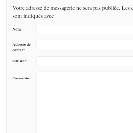
Votre adresse de messagerie ne sera pas publiée. Les
sont indiqués avec
Nom
Adresse de
contact
Site web
Commentaire