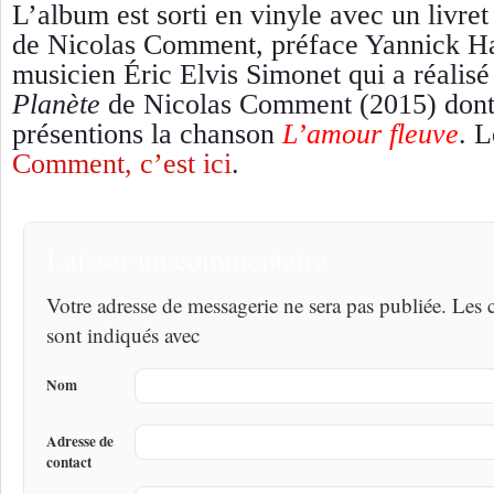
L’album est sorti en vinyle avec un livret 
de Nicolas Comment, préface Yannick Hae
musicien Éric Elvis Simonet
qui a réalis
Planète
de Nicolas Comment (2015) dont
présentions la chanson
L’amour fleuve
. 
Comment, c’est ici
.
Laisser un commentaire
Votre adresse de messagerie ne sera pas publiée. Les
sont indiqués avec
Nom
Adresse de
contact