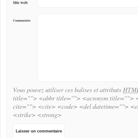
Site web
Commentaire
Vous pouvez utiliser ces balises et attributs
HTM
title=""> <abbr title=""> <acronym title="">
cite=""> <cite> <code> <del datetime=""> <
<strike> <strong>