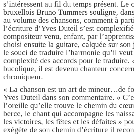
s’intéressent au fil du temps présent. Le
bruxellois Bruno Tummers souligne, dans
au volume des chansons, comment à part
l’écriture d’Yves Duteil s’est complexifi
compositeur venu, enfant, par l’apprentis
choisi ensuite la guitare, calquée sur son
le souci de traduire l’harmonie qu’il veut 
complexité des accords pour le traduire.
bucolique, il est devenu chanteur concer
chroniqueur.
« La chanson est un art de mineur…de fo
Yves Duteil dans son commentaire. « C’es
l’oreille qu’elle trouve le chemin du cœur
berce, le chant qui accompagne les naiss
les victoires, les fêtes et les défaites » po
exégète de son chemin d’écriture il recon