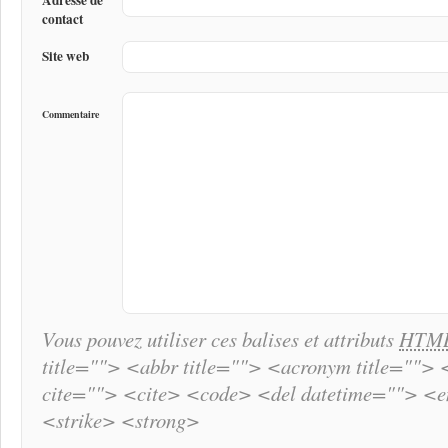
contact
Site web
Commentaire
Vous pouvez utiliser ces balises et attributs
HTM
title=""> <abbr title=""> <acronym title="">
cite=""> <cite> <code> <del datetime=""> <
<strike> <strong>