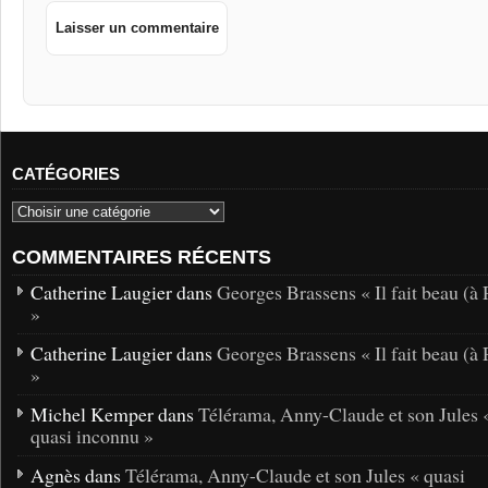
CATÉGORIES
COMMENTAIRES RÉCENTS
Catherine Laugier dans
Georges Brassens « Il fait beau (à 
»
Catherine Laugier dans
Georges Brassens « Il fait beau (à 
»
Michel Kemper dans
Télérama, Anny-Claude et son Jules 
quasi inconnu »
Agnès dans
Télérama, Anny-Claude et son Jules « quasi