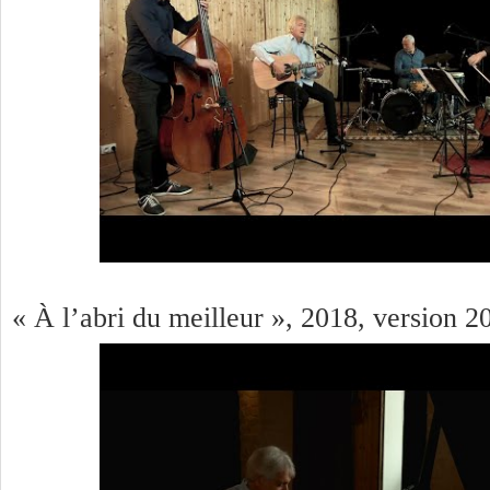
« À l’abri du meilleur », 2018, version 