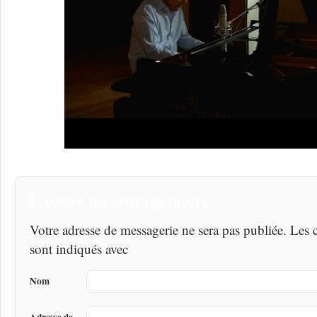
Laisser un commentaire
Votre adresse de messagerie ne sera pas publiée. Les
sont indiqués avec
Nom
Adresse de