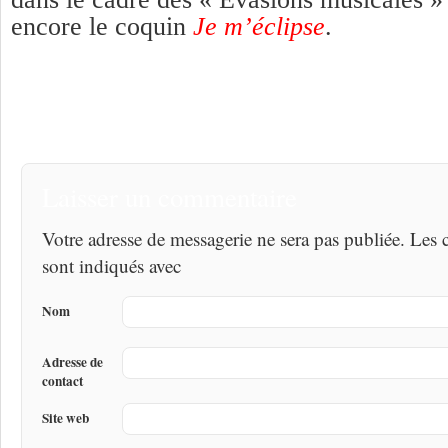
encore le coquin
Je m’éclipse
.
Laisser un commentaire
Votre adresse de messagerie ne sera pas publiée. Les
sont indiqués avec
Nom
Adresse de
contact
Site web