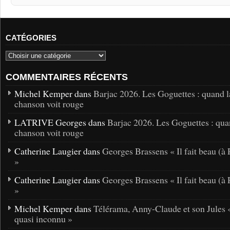
CATÉGORIES
COMMENTAIRES RÉCENTS
Michel Kemper dans
Barjac 2026. Les Goguettes : quand l
chanson voit rouge
LATRIVE Georges dans
Barjac 2026. Les Goguettes : qua
chanson voit rouge
Catherine Laugier dans
Georges Brassens « Il fait beau (à 
»
Catherine Laugier dans
Georges Brassens « Il fait beau (à 
»
Michel Kemper dans
Télérama, Anny-Claude et son Jules 
quasi inconnu »