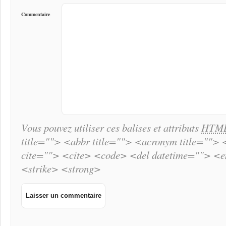
Commentaire
Vous pouvez utiliser ces balises et attributs
HTM
title=""> <abbr title=""> <acronym title="">
cite=""> <cite> <code> <del datetime=""> <
<strike> <strong>