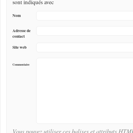
sont indiqués avec
Nom
Adresse de
contact
Site web
Commentaire
Vous pouvez utiliser ces balises et attributs
HTM