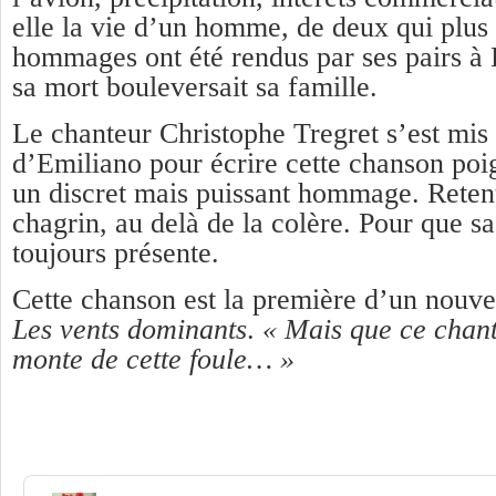
elle la vie d’un homme, de deux qui plus 
hommages ont été rendus par ses pairs à 
sa mort bouleversait sa famille.
Le chanteur Christophe Tregret s’est mis 
d’Emiliano pour écrire cette chanson poig
un discret mais puissant hommage. Reten
chagrin, au delà de la colère. Pour que s
toujours présente.
Cette chanson est la première d’un nouve
Les vents dominants
.
« Mais que ce chant
monte de cette foule… »
Une réponse à
Malaquet « La ballade 