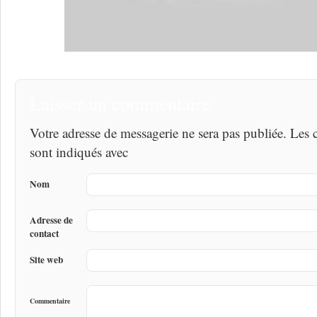
Laisser un commentaire
Votre adresse de messagerie ne sera pas publiée. Les
sont indiqués avec
Nom
Adresse de
contact
Site web
Commentaire