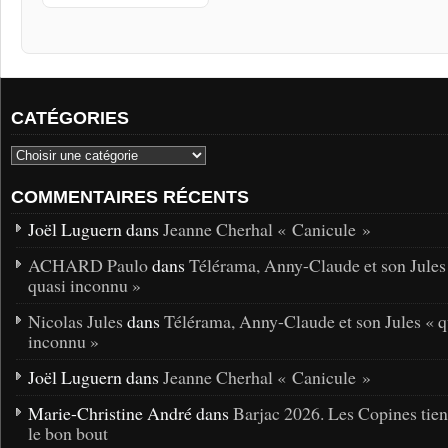
CATÉGORIES
COMMENTAIRES RÉCENTS
Joël Luguern dans
Jeanne Cherhal « Canicule »
ACHARD Paulo
dans
Télérama, Anny-Claude et son Jules
quasi inconnu »
Nicolas Jules
dans
Télérama, Anny-Claude et son Jules « q
inconnu »
Joël Luguern dans
Jeanne Cherhal « Canicule »
Marie-Christine André dans
Barjac 2026. Les Copines tie
le bon bout