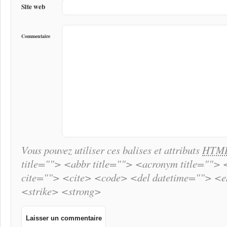
Site web
Commentaire
Vous pouvez utiliser ces balises et attributs
HTM
title=""> <abbr title=""> <acronym title="">
cite=""> <cite> <code> <del datetime=""> <
<strike> <strong>