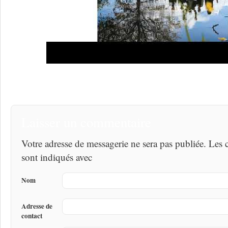
Laisser un commentaire
Votre adresse de messagerie ne sera pas publiée. Les
sont indiqués avec
Nom
Adresse de
contact