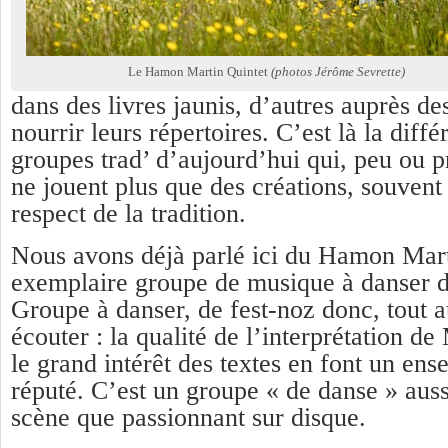
Le Hamon Martin Quintet
(photos Jérôme Sevrette)
dans des livres jaunis, d’autres auprès de
nourrir leurs répertoires. C’est là la diff
groupes trad’ d’aujourd’hui qui, peu ou p
ne jouent plus que des créations, souvent
respect de la tradition.
Nous avons déjà parlé ici du Hamon Mart
exemplaire groupe de musique à danser 
Groupe à danser, de fest-noz donc, tout 
écouter : la qualité de l’interprétation 
le grand intérêt des textes en font un en
réputé. C’est un groupe « de danse » auss
scène que passionnant sur disque.