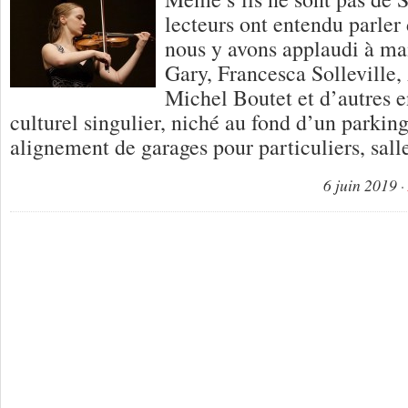
lecteurs ont entendu parler
nous y avons applaudi à ma
Gary, Francesca Solleville,
Michel Boutet et d’autres e
culturel singulier, niché au fond d’un parkin
alignement de garages pour particuliers, sall
6 juin 2019