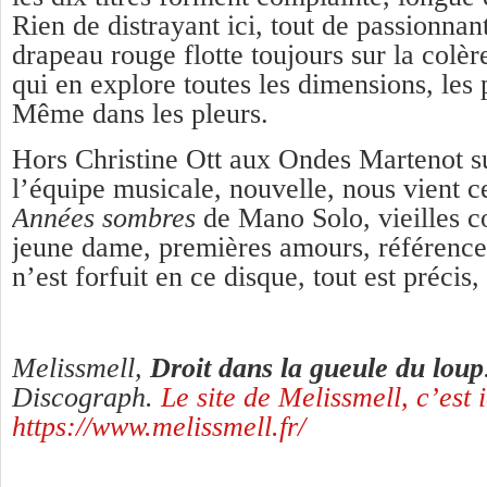
Rien de distrayant ici, tout de passionnan
drapeau rouge flotte toujours sur la colèr
qui en explore toutes les dimensions, les 
Même dans les pleurs.
Hors Christine Ott aux Ondes Martenot su
l’équipe musicale, nouvelle, nous vient ce
Années sombres
de Mano Solo, vieilles c
jeune dame, premières amours, référence 
n’est forfuit en ce disque, tout est précis,
Melissmell,
Droit dans la gueule du loup
Discograph.
Le site de Melissmell, c’est i
https://www.melissmell.fr/