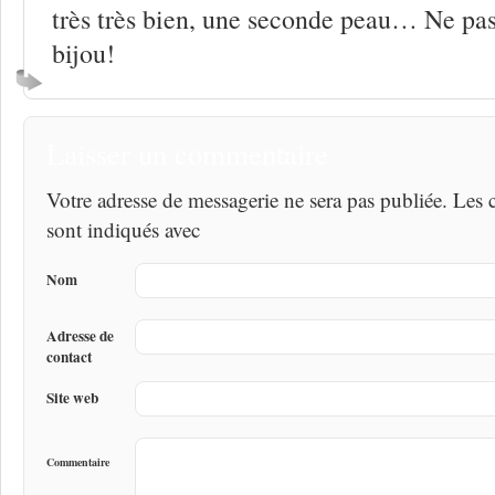
très très bien, une seconde peau… Ne pas
bijou!
Laisser un commentaire
Votre adresse de messagerie ne sera pas publiée. Les
sont indiqués avec
Nom
Adresse de
contact
Site web
Commentaire