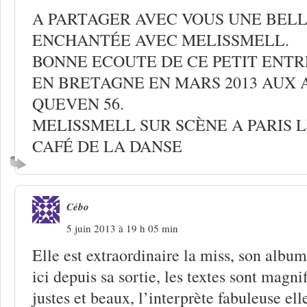
A PARTAGER AVEC VOUS UNE BEL
ENCHANTÉE AVEC MELISSMELL.
BONNE ECOUTE DE CE PETIT ENTR
EN BRETAGNE EN MARS 2013 AUX 
QUEVEN 56.
MELISSMELL SUR SCÈNE A PARIS L
CAFÉ DE LA DANSE
Cébo
5 juin 2013 à 19 h 05 min
Elle est extraordinaire la miss, son albu
ici depuis sa sortie, les textes sont magni
justes et beaux, l’interprète fabuleuse el