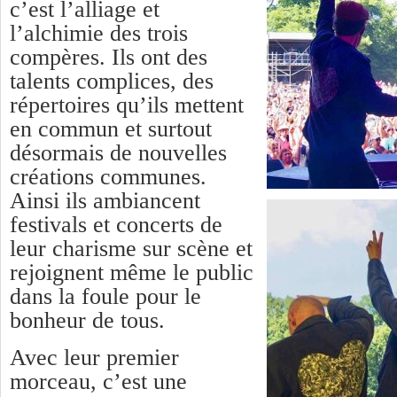
c’est l’alliage et
l’alchimie des trois
compères. Ils ont des
talents complices, des
répertoires qu’ils mettent
en commun et surtout
désormais de nouvelles
créations communes.
Ainsi ils ambiancent
festivals et concerts de
leur charisme sur scène et
rejoignent même le public
dans la foule pour le
bonheur de tous.
Avec leur premier
morceau, c’est une