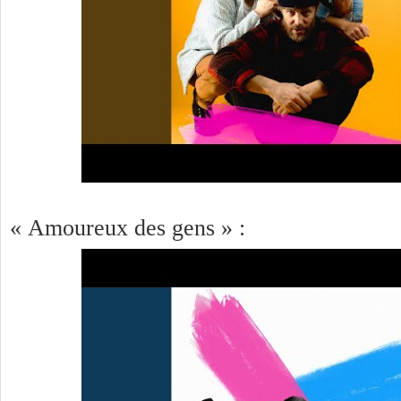
« Amoureux des gens » :