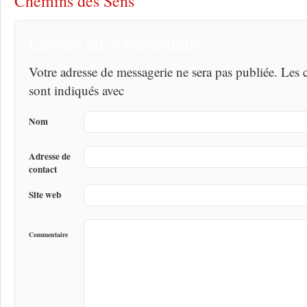
Chemins des Sens
Laisser un commentaire
Votre adresse de messagerie ne sera pas publiée. Les
sont indiqués avec
Nom
Adresse de
contact
Site web
Commentaire