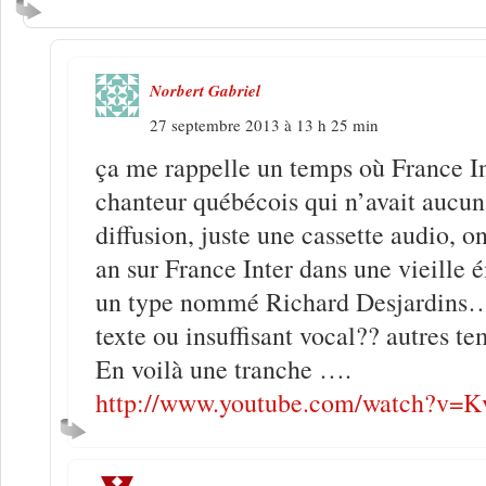
Norbert Gabriel
27 septembre 2013 à 13 h 25 min
ça me rappelle un temps où France In
chanteur québécois qui n’avait aucu
diffusion, juste une cassette audio, o
an sur France Inter dans une vieille 
un type nommé Richard Desjardins…
texte ou insuffisant vocal?? autres 
En voilà une tranche ….
http://www.youtube.com/watch?v=