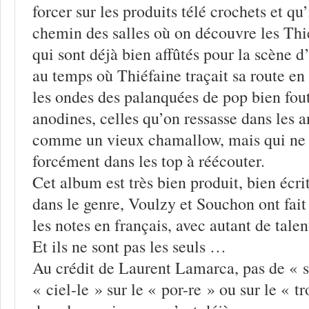
forcer sur les produits télé crochets et qu’
chemin des salles où on découvre les Thi
qui sont déjà bien affûtés pour la scène 
au temps où Thiéfaine traçait sa route en s
les ondes des palanquées de pop bien fou
anodines, celles qu’on ressasse dans les 
comme un vieux chamallow, mais qui ne 
forcément dans les top à réécouter.
Cet album est très bien produit, bien écri
dans le genre, Voulzy et Souchon ont fait
les notes en français, avec autant de tal
Et ils ne sont pas les seuls …
Au crédit de Laurent Lamarca, pas de « so
« ciel-le » sur le « por-re » ou sur le « tro