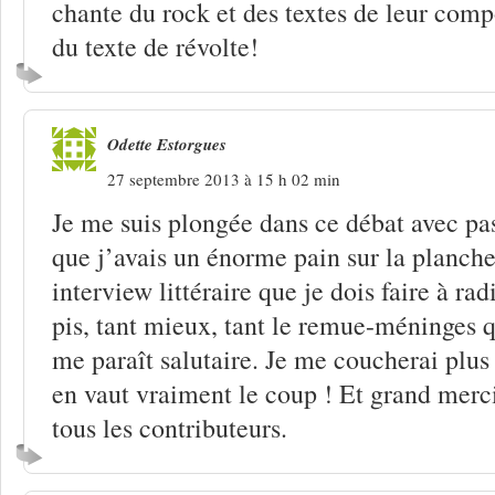
chante du rock et des textes de leur comp
du texte de révolte!
Odette Estorgues
27 septembre 2013 à 15 h 02 min
Je me suis plongée dans ce débat avec pas
que j’avais un énorme pain sur la planche
interview littéraire que je dois faire à rad
pis, tant mieux, tant le remue-méninges 
me paraît salutaire. Je me coucherai plus
en vaut vraiment le coup ! Et grand merc
tous les contributeurs.