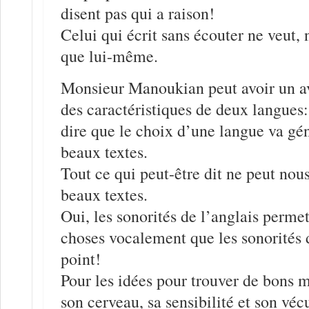
disent pas qui a raison!
Celui qui écrit sans écouter ne veut,
que lui-même.
Monsieur Manoukian peut avoir un a
des caractéristiques de deux langues: 
dire que le choix d’une langue va gé
beaux textes.
Tout ce qui peut-être dit ne peut nou
beaux textes.
Oui, les sonorités de l’anglais permet
choses vocalement que les sonorités 
point!
Pour les idées pour trouver de bons m
son cerveau, sa sensibilité et son véc