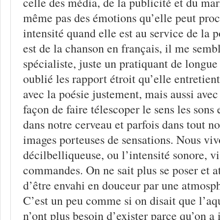
celle des média, de la publicité et du ma
même pas des émotions qu’elle peut proc
intensité quand elle est au service de la 
est de la chanson en français, il me sembl
spécialiste, juste un pratiquant de longue
oublié les rapport étroit qu’elle entretien
avec la poésie justement, mais aussi avec l
façon de faire télescoper le sens les sons e
dans notre cerveau et parfois dans tout no
images porteuses de sensations. Nous vi
décilbelliqueuse, ou l’intensité sonore, vi
commandes. On ne sait plus se poser et at
d’être envahi en douceur par une atmosph
C’est un peu comme si on disait que l’aqu
n’ont plus besoin d’exister parce qu’on a 