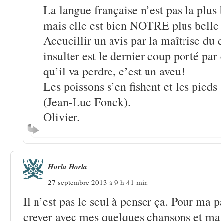
La langue française n’est pas la plus 
mais elle est bien NOTRE plus belle
Accueillir un avis par la maîtrise du 
insulter est le dernier coup porté par 
qu’il va perdre, c’est un aveu!
Les poissons s’en fishent et les pieds
(Jean-Luc Fonck).
Olivier.
Horla Horla
27 septembre 2013 à 9 h 41 min
Il n’est pas le seul à penser ça. Pour ma p
crever avec mes quelques chansons et m