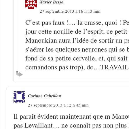
Xavier Besse
27 septembre 2013 à 16 h 13 min
C’est pas faux !… la crasse, quoi ! P
jour cette nouille de l’esprit, ce peti
Manoukian aura l’idée de sortir un pe
s’aérer les quelques neurones qui se 
fond de sa petite cervelle, et, qui sai
demandons pas trop), de…TRAVAI
Corinne Cabrillon
27 septembre 2013 à 12 h 45 min
Il paraît évident maintenant que m Mano
pas Levaillant… ne connaît pas non plus 