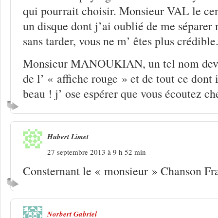
qui pourrait choisir. Monsieur VAL le cen
un disque dont j’ai oublié de me séparer m
sans tarder, vous ne m’ êtes plus crédible
Monsieur MANOUKIAN, un tel nom devra
de l’ « affiche rouge » et de tout ce dont 
beau ! j’ ose espérer que vous écoutez ch
Hubert Limet
27 septembre 2013 à 9 h 52 min
Consternant le « monsieur » Chanson Fra
Norbert Gabriel