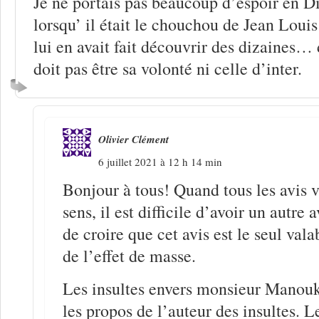
Je ne portais pas beaucoup d’espoir en
lorsqu’ il était le chouchou de Jean L
lui en avait fait découvrir des dizaines
doit pas être sa volonté ni celle d’inter.
Olivier Clément
6 juillet 2021 à 12 h 14 min
Bonjour à tous! Quand tous les avis
sens, il est difficile d’avoir un autre av
de croire que cet avis est le seul val
de l’effet de masse.
Les insultes envers monsieur Manouk
les propos de l’auteur des insultes. L