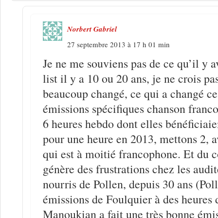
Norbert Gabriel
27 septembre 2013 à 17 h 01 min
Je ne me souviens pas de ce qu’il y a
list il y a 10 ou 20 ans, je ne crois pa
beaucoup changé, ce qui a changé ce 
émissions spécifiques chanson franco
6 heures hebdo dont elles bénéficiaie
pour une heure en 2013, mettons 2, 
qui est à moitié francophone. Et du c
génère des frustrations chez les audit
nourris de Pollen, depuis 30 ans (Poll
émissions de Foulquier à des heures 
Manoukian a fait une très bonne émis