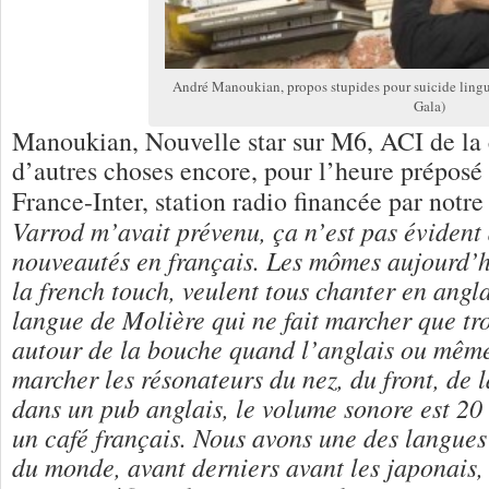
André Manoukian, propos stupides pour suicide lingui
Gala)
Manoukian, Nouvelle star sur M6, ACI de la 
d’autres choses encore, pour l’heure préposé
France-Inter, station radio financée par notr
Varrod m’avait prévenu, ça n’est pas évident 
nouveautés en français. Les mômes aujourd’h
la french touch, veulent tous chanter en angla
langue de Molière qui ne fait marcher que tro
autour de la bouche quand l’anglais ou même
marcher les résonateurs du nez, du front, de 
dans un pub anglais, le volume sonore est 20
un café français. Nous avons une des langues
du monde, avant derniers avant les japonais, 