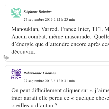
Stéphane Balmino
27 septembre 2013 à 12 h 23 min
Manoukian, Varrod, France Inter, TF1,
Aucun combat, même mascarade.. Quelle 
d’énergie que d’attendre encore après ces
découvrir..
Robinsonne Chanson
27 septembre 2013 à 12 h 31 min
On peut difficilement cliquer sur « j’ai
inter aurait elle perdu ce « quelque chose
oreilles » d’antan ?