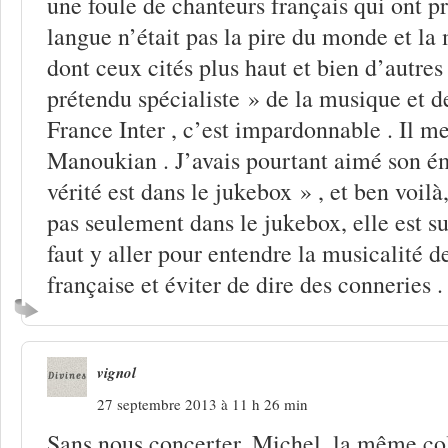
une foule de chanteurs français qui ont p
langue n’était pas la pire du monde et la
dont ceux cités plus haut et bien d’autres
prétendu spécialiste » de la musique et d
France Inter , c’est impardonnable . Il me
Manoukian . J’avais pourtant aimé son é
vérité est dans le jukebox » , et ben voilà,
pas seulement dans le jukebox, elle est sur
faut y aller pour entendre la musicalité d
française et éviter de dire des conneries .
vignol
27 septembre 2013 à 11 h 26 min
Sans nous concerter, Michel, la même co