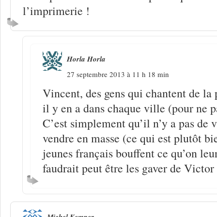
l’imprimerie !
Horla Horla
27 septembre 2013 à 11 h 18 min
Vincent, des gens qui chantent de la 
il y en a dans chaque ville (pour ne p
C’est simplement qu’il n’y a pas de v
vendre en masse (ce qui est plutôt bie
jeunes français bouffent ce qu’on leu
faudrait peut être les gaver de Vict
Michel Kemper