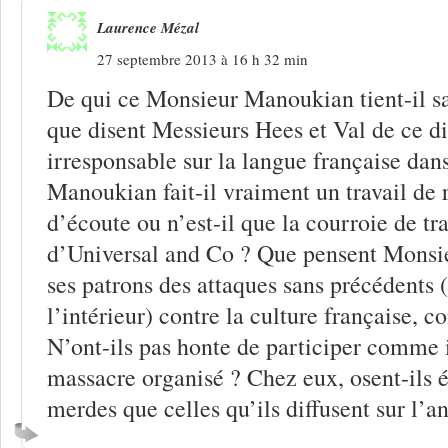
Laurence Mézal
27 septembre 2013 à 16 h 32 min
De qui ce Monsieur Manoukian tient-il sa
que disent Messieurs Hees et Val de ce di
irresponsable sur la langue française dan
Manoukian fait-il vraiment un travail de 
d’écoute ou n’est-il que la courroie de t
d’Universal and Co ? Que pensent Monsi
ses patrons des attaques sans précédents
l’intérieur) contre la culture française, c
N’ont-ils pas honte de participer comme il
massacre organisé ? Chez eux, osent-ils 
merdes que celles qu’ils diffusent sur l’a