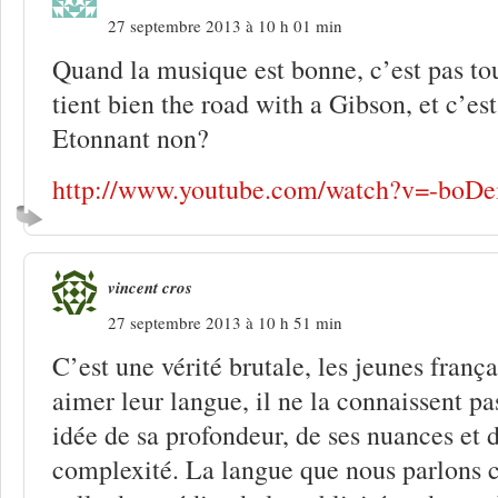
27 septembre 2013 à 10 h 01 min
Quand la musique est bonne, c’est pas to
tient bien the road with a Gibson, et c’est
Etonnant non?
http://www.youtube.com/watch?v=-boD
vincent cros
27 septembre 2013 à 10 h 51 min
C’est une vérité brutale, les jeunes franç
aimer leur langue, il ne la connaissent pa
idée de sa profondeur, de ses nuances et d
complexité. La langue que nous parlons c