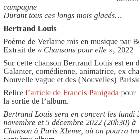
campagne
Durant tous ces longs mois glacés…
Bertrand Louis
Poème de Verlaine mis en musique par Be
Extrait de
« Chansons pour elle »
, 2022
Sur cette chanson Bertrand Louis est en
Galanter, comédienne, animatrice, ex ch
Nouvelle vague et des (Nouvelles) Paris
Relire
l’article de Francis Panigada
pour 
la sortie de l’album.
Bertrand Louis sera en concert les lundi 
novembre et 5 décembre 2022 (20h30) à
Chanson à Paris XIeme, où on pourra tro