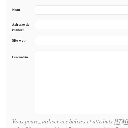
Nom
Adresse de
contact
Site web
Commentaire
Vous pouvez utiliser ces balises et attributs
HTM