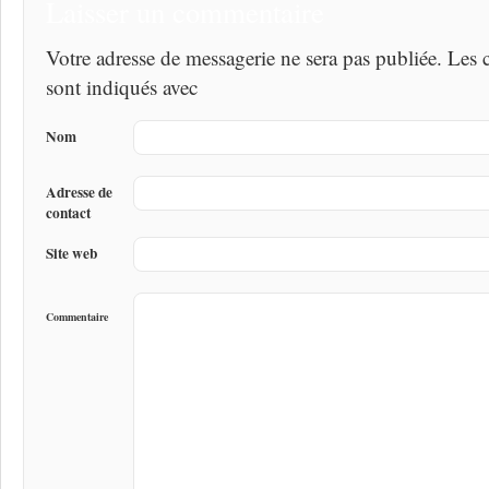
Laisser un commentaire
Votre adresse de messagerie ne sera pas publiée. Les
sont indiqués avec
Nom
Adresse de
contact
Site web
Commentaire