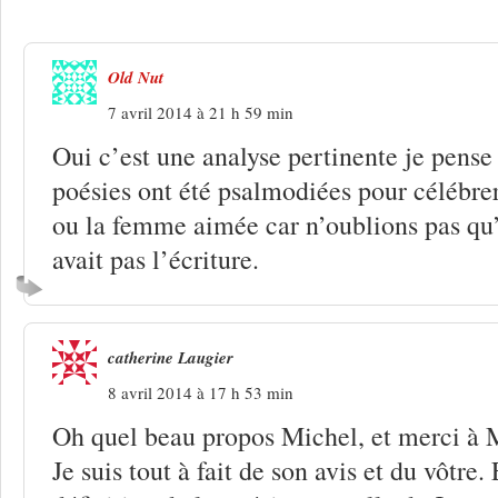
Old Nut
7 avril 2014 à 21 h 59 min
Oui c’est une analyse pertinente je pense
poésies ont été psalmodiées pour célébrer 
ou la femme aimée car n’oublions pas qu’
avait pas l’écriture.
catherine Laugier
8 avril 2014 à 17 h 53 min
Oh quel beau propos Michel, et merci à 
Je suis tout à fait de son avis et du vôtre.