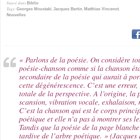
Sauvé dans
Biblio
Tags:
,
,
,
Georges Moustaki
Jacques Bertin
Matthias Vincenot
Nouvelles
« Parlons de la poésie. On considère to
poésie-chanson comme si la chanson éta
secondaire de la poésie qui aurait à por
cette dégénérescence. C’est une erreur,
totale de la perspective. A l’origine, la 
scansion, vibration vocale, exhalaison,
C’est la chanson qui est le corps princ
poétique et elle n’a pas à montrer ses le
Tandis que la poésie de la page blanche
tardive de l’arbre poétique. » (Jacques