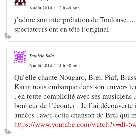
6 août 2014 à 12 h 49 min
j’adore son interprétation de Toulouse…..
spectateurs ont en tête l’original
Danièle Sala
6 août 2014 à 14 h 30 min
Qu’elle chante Nougaro, Brel, Piaf, Brass
Karin nous embarque dans son univers te
, en toute complicité avec ses musiciens .
bonheur de l’écouter . Je l’ai découverte 
années , avec cette chanson de Brel qui m
https://www.youtube.com/watch?v=df-