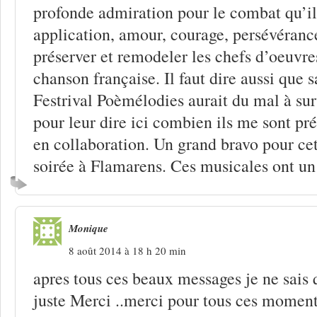
profonde admiration pour le combat qu’i
application, amour, courage, persévérance
préserver et remodeler les chefs d’oeuvre
chanson française. Il faut dire aussi que 
Festrival Poèmélodies aurait du mal à surv
pour leur dire ici combien ils me sont pr
en collaboration. Un grand bravo pour ce
soirée à Flamarens. Ces musicales ont un 
Monique
8 août 2014 à 18 h 20 min
apres tous ces beaux messages je ne sais 
juste Merci ..merci pour tous ces moment