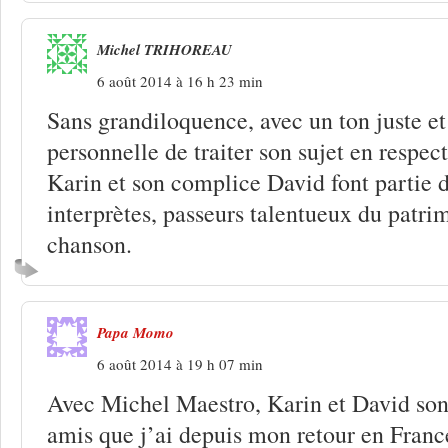
Michel TRIHOREAU
6 août 2014 à 16 h 23 min
Sans grandiloquence, avec un ton juste et
personnelle de traiter son sujet en respect
Karin et son complice David font partie d
interprètes, passeurs talentueux du patri
chanson.
Papa Momo
6 août 2014 à 19 h 07 min
Avec Michel Maestro, Karin et David sont
amis que j’ai depuis mon retour en Franc