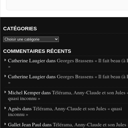
CATÉGORIES
COMMENTAIRES RÉCENTS
Catherine Laugier dans
Georges Brassens « Il fait beau (à 
»
Catherine Laugier dans
Georges Brassens « Il fait beau (à 
»
Michel Kemper dans
Télérama, Anny-Claude et son Jules 
quasi inconnu »
Agnès dans
Télérama, Anny-Claude et son Jules « quasi
inconnu »
Gallet Jean Paul dans
Télérama, Anny-Claude et son Jules 