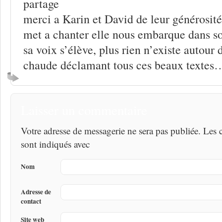
partage
merci a Karin et David de leur générosité
met a chanter elle nous embarque dans so
sa voix s’élève, plus rien n’existe autour
chaude déclamant tous ces beaux texte
Laisser un commentaire
Votre adresse de messagerie ne sera pas publiée. Les
sont indiqués avec
Nom
Adresse de
contact
Site web