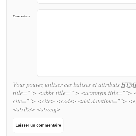
Commentaire
Vous pouvez utiliser ces balises et attributs
HTM
title=""> <abbr title=""> <acronym title="">
cite=""> <cite> <code> <del datetime=""> <
<strike> <strong>