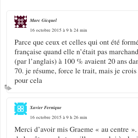
Marc Gicquel
16 octobre 2015 à 9 h 24 min
Parce que ceux et celles qui ont été form
française quand elle n’était pas marchand
(par l’anglais) à 100 % avaient 20 ans da
70. je résume, force le trait, mais je croi
pour cela
Xavier Fernique
16 octobre 2015 à 9 h 26 min
Merci d’avoir mis Graeme « au centre ». 