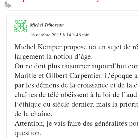
Michel Trihoreau
16 octobre 2015 à 14 h 46 min
Michel Kemper propose ici un sujet de ré
largement la notion d’âge.
On ne doit plus raisonner aujourd’hui c
Maritie et Gilbert Carpentier. L’époque 
par les démons de la croissance et de la 
chaînes de télé obéissent à la loi de l’au
l’éthique du siècle dernier, mais la priorit
de la chaîne.
Attention, je vais faire des généralités p
question.