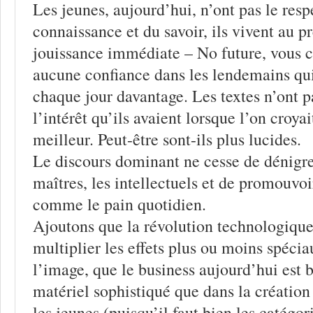
Les jeunes, aujourd’hui, n’ont pas le resp
connaissance et du savoir, ils vivent au pr
jouissance immédiate – No future, vous c
aucune confiance dans les lendemains qu
chaque jour davantage. Les textes n’ont 
l’intérêt qu’ils avaient lorsque l’on croya
meilleur. Peut-être sont-ils plus lucides.
Le discours dominant ne cesse de dénigrer
maîtres, les intellectuels et de promouvoi
comme le pain quotidien.
Ajoutons que la révolution technologique
multiplier les effets plus ou moins spécia
l’image, que le business aujourd’hui est b
matériel sophistiqué que dans la création 
les jeunes (puisqu’il faut bien les catégor