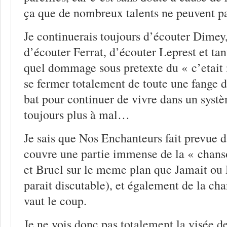
ça que de nombreux talents ne peuvent pa
Je continuerais toujours d’écouter Dimey,
d’écouter Ferrat, d’écouter Leprest et ta
quel dommage sous pretexte du « c’etait
se fermer totalement de toute une fange d
bat pour continuer de vivre dans un syst
toujours plus à mal…
Je sais que Nos Enchanteurs fait prevue d
couvre une partie immense de la « chan
et Bruel sur le meme plan que Jamait ou
parait discutable), et également de la ch
vaut le coup.
Je ne vois donc pas totalement la visée de 