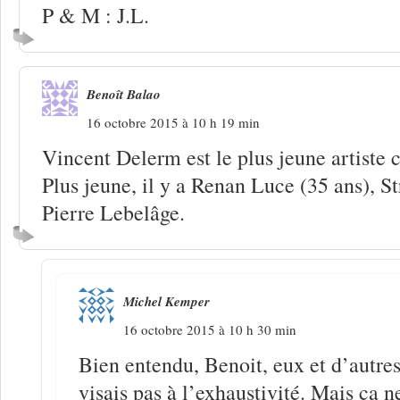
P & M : J.L.
Benoît Balao
16 octobre 2015 à 10 h 19 min
Vincent Delerm est le plus jeune artiste ci
Plus jeune, il y a Renan Luce (35 ans), S
Pierre Lebelâge.
Michel Kemper
16 octobre 2015 à 10 h 30 min
Bien entendu, Benoit, eux et d’autres
visais pas à l’exhaustivité. Mais ça 