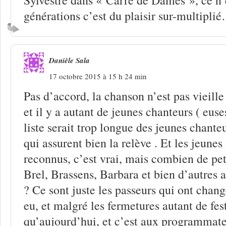
générations c’est du plaisir sur-multipli
Danièle Sala
17 octobre 2015 à 15 h 24 min
Pas d’accord, la chanson n’est pas vieille ,
et il y a autant de jeunes chanteurs ( euse
liste serait trop longue des jeunes chante
qui assurent bien la relève . Et les jeunes
reconnus, c’est vrai, mais combien de peti
Brel, Brassens, Barbara et bien d’autres 
? Ce sont juste les passeurs qui ont changé
eu, et malgré les fermetures autant de fes
qu’aujourd’hui, et c’est aux programmateu