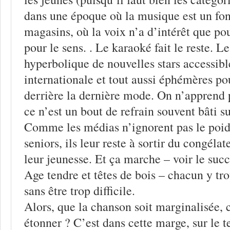
dans une époque où la musique est un fon
magasins, où la voix n’a d’intérêt que pou
pour le sens. . Le karaoké fait le reste.
hyperbolique de nouvelles stars accessibl
internationale et tout aussi éphémères po
derrière la dernière mode. On n’apprend p
ce n’est un bout de refrain souvent bâti 
Comme les médias n’ignorent pas le poids
seniors, ils leur reste à sortir du congélat
leur jeunesse. Et ça marche – voir le succ
Age tendre et têtes de bois – chacun y tr
sans être trop difficile.
Alors, que la chanson soit marginalisée,
étonner ? C’est dans cette marge, sur le t