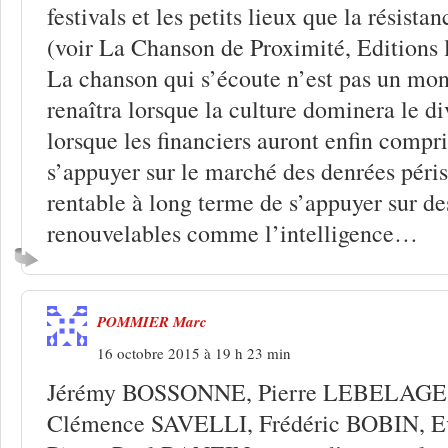
festivals et les petits lieux que la résista
(voir La Chanson de Proximité, Editions 
La chanson qui s’écoute n’est pas un mon
renaîtra lorsque la culture dominera le d
lorsque les financiers auront enfin compri
s’appuyer sur le marché des denrées périss
rentable à long terme de s’appuyer sur de
renouvelables comme l’intelligence…
POMMIER Marc
16 octobre 2015 à 19 h 23 min
Jérémy BOSSONNE, Pierre LEBELAGE
Clémence SAVELLI, Frédéric BOBIN, 