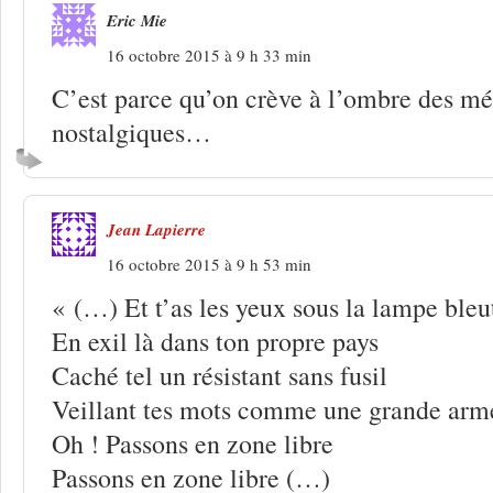
Eric Mie
16 octobre 2015 à 9 h 33 min
C’est parce qu’on crève à l’ombre des mé
nostalgiques…
Jean Lapierre
16 octobre 2015 à 9 h 53 min
« (…) Et t’as les yeux sous la lampe bleu
En exil là dans ton propre pays
Caché tel un résistant sans fusil
Veillant tes mots comme une grande arm
Oh ! Passons en zone libre
Passons en zone libre (…)