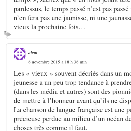
pardessus, le temps passé n’est pas passé
n’en fera pas une jaunisse, ni une jaunasse
vieux la prochaine fois…
olem
6 novembre 2015 à 18 h 36 min
Les « vieux » souvent décriés dans un m
jeunesse a un peu trop tendance à prendre
(dans les média et autres) sont des pionni
de mettre à l’honneur avant qu’ils ne disp
La chanson de langue française est une pe
précieuse perdue au milieu d’un océan de
choses très comme il faut.