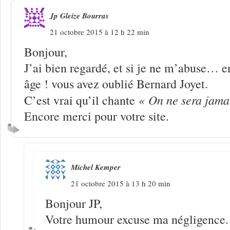
Jp Gleize Bourras
21 octobre 2015 à 12 h 22 min
Bonjour,
J’ai bien regardé, et si je ne m’abuse… 
âge ! vous avez oublié Bernard Joyet.
« On ne sera jama
C’est vrai qu’il chante
Encore merci pour votre site.
Michel Kemper
21 octobre 2015 à 13 h 20 min
Bonjour JP,
Votre humour excuse ma négligence.