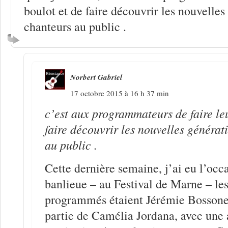
boulot et de faire découvrir les nouvelles
chanteurs au public .
Norbert Gabriel
17 octobre 2015 à 16 h 37 min
c’est aux programmateurs de faire leu
faire découvrir les nouvelles générat
au public .
Cette dernière semaine, j’ai eu l’occa
banlieue – au Festival de Marne – les
programmés étaient Jérémie Bossone
partie de Camélia Jordana, avec une