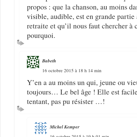
propos : que la chanson, au moins dan
visible, audible, est en grande partie 
retraite et qu’il nous faut chercher 
pourquoi.
Babeth
16 octobre 2015 à 18 h 14 min
Y’en a au moins un qui, jeune ou vie
toujours… Le bel âge ! Elle est facile
tentant, pas pu résister …!
Michel Kemper
16 octobre 2015 à 19 h 01 min