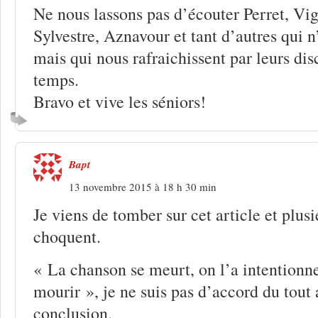
Ne nous lassons pas d’écouter Perret, Vi
Sylvestre, Aznavour et tant d’autres qui n
mais qui nous rafraichissent par leurs dis
temps.
Bravo et vive les séniors!
Bapt
13 novembre 2015 à 18 h 30 min
Je viens de tomber sur cet article et plus
choquent.
« La chanson se meurt, on l’a intentionn
mourir », je ne suis pas d’accord du tout 
conclusion.