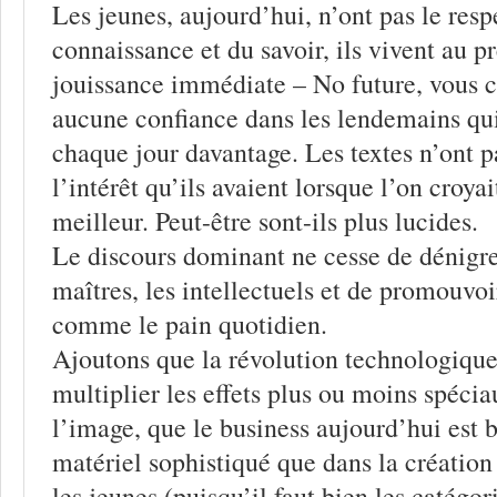
Les jeunes, aujourd’hui, n’ont pas le resp
connaissance et du savoir, ils vivent au pr
jouissance immédiate – No future, vous c
aucune confiance dans les lendemains qu
chaque jour davantage. Les textes n’ont 
l’intérêt qu’ils avaient lorsque l’on croya
meilleur. Peut-être sont-ils plus lucides.
Le discours dominant ne cesse de dénigrer
maîtres, les intellectuels et de promouvoi
comme le pain quotidien.
Ajoutons que la révolution technologique
multiplier les effets plus ou moins spécia
l’image, que le business aujourd’hui est b
matériel sophistiqué que dans la création 
les jeunes (puisqu’il faut bien les catégor