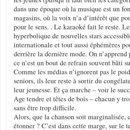
dans une époque où la musique est un fon
magasins, où la voix n’a d’intérêt que pou
pour le sens. . Le karaoké fait le reste.
hyperbolique de nouvelles stars accessibl
internationale et tout aussi éphémères po
derrière la dernière mode. On n’apprend p
ce n’est un bout de refrain souvent bâti 
Comme les médias n’ignorent pas le poids
seniors, ils leur reste à sortir du congélat
leur jeunesse. Et ça marche – voir le succ
Age tendre et têtes de bois – chacun y tr
sans être trop difficile.
Alors, que la chanson soit marginalisée,
étonner ? C’est dans cette marge, sur le t