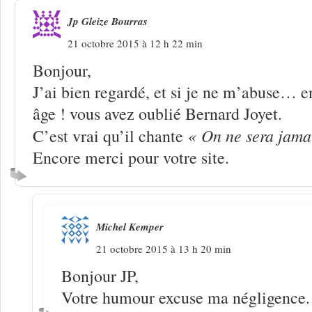
Jp Gleize Bourras
21 octobre 2015 à 12 h 22 min
Bonjour,
J’ai bien regardé, et si je ne m’abuse… 
âge ! vous avez oublié Bernard Joyet.
« On ne sera jama
C’est vrai qu’il chante
Encore merci pour votre site.
Michel Kemper
21 octobre 2015 à 13 h 20 min
Bonjour JP,
Votre humour excuse ma négligence.