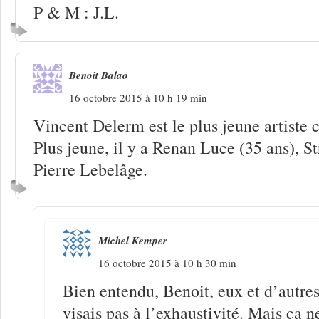
P & M : J.L.
Benoît Balao
16 octobre 2015 à 10 h 19 min
Vincent Delerm est le plus jeune artiste ci
Plus jeune, il y a Renan Luce (35 ans), S
Pierre Lebelâge.
Michel Kemper
16 octobre 2015 à 10 h 30 min
Bien entendu, Benoit, eux et d’autres
visais pas à l’exhaustivité. Mais ça 