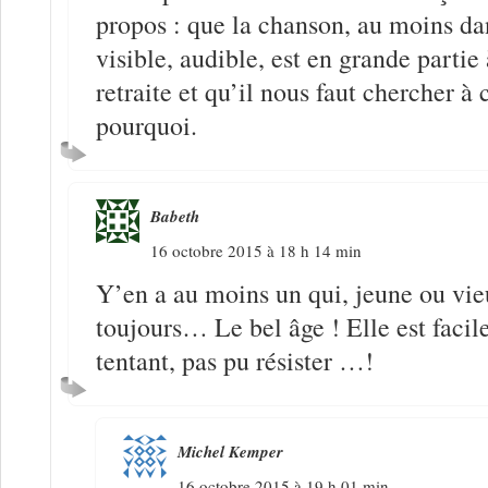
propos : que la chanson, au moins dan
visible, audible, est en grande partie 
retraite et qu’il nous faut chercher 
pourquoi.
Babeth
16 octobre 2015 à 18 h 14 min
Y’en a au moins un qui, jeune ou vie
toujours… Le bel âge ! Elle est facile
tentant, pas pu résister …!
Michel Kemper
16 octobre 2015 à 19 h 01 min