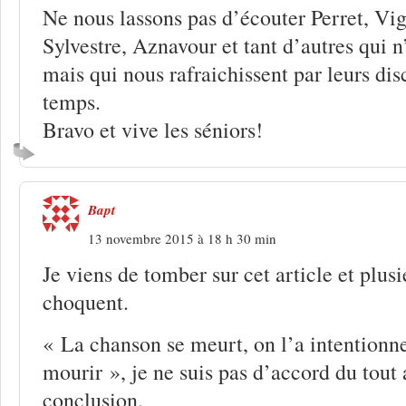
Ne nous lassons pas d’écouter Perret, Vi
Sylvestre, Aznavour et tant d’autres qui n
mais qui nous rafraichissent par leurs dis
temps.
Bravo et vive les séniors!
Bapt
13 novembre 2015 à 18 h 30 min
Je viens de tomber sur cet article et plus
choquent.
« La chanson se meurt, on l’a intentionn
mourir », je ne suis pas d’accord du tout 
conclusion.