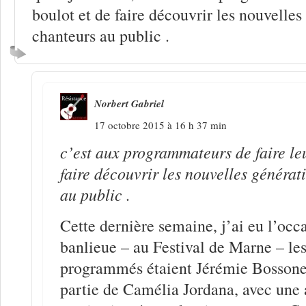
boulot et de faire découvrir les nouvelles
chanteurs au public .
Norbert Gabriel
17 octobre 2015 à 16 h 37 min
c’est aux programmateurs de faire leu
faire découvrir les nouvelles générat
au public .
Cette dernière semaine, j’ai eu l’occa
banlieue – au Festival de Marne – les
programmés étaient Jérémie Bossone
partie de Camélia Jordana, avec une