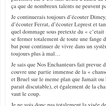
ça que de nombreux talents ne peuvent pa
Je continuerais toujours d’écouter Dimey,
d’écouter Ferrat, d’écouter Leprest et ta
quel dommage sous pretexte du « c’etait
se fermer totalement de toute une fange d
bat pour continuer de vivre dans un syst
toujours plus à mal…
Je sais que Nos Enchanteurs fait prevue d
couvre une partie immense de la « chan
et Bruel sur le meme plan que Jamait ou
parait discutable), et également de la ch
vaut le coup.
Je ne vois donc pas totalement la visée de 