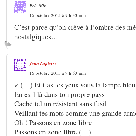
Eric Mie
16 octobre 2015 à 9 h 33 min
C’est parce qu’on crève à l’ombre des mé
nostalgiques…
Jean Lapierre
16 octobre 2015 à 9 h 53 min
« (…) Et t’as les yeux sous la lampe bleu
En exil là dans ton propre pays
Caché tel un résistant sans fusil
Veillant tes mots comme une grande arm
Oh ! Passons en zone libre
Passons en zone libre (…)