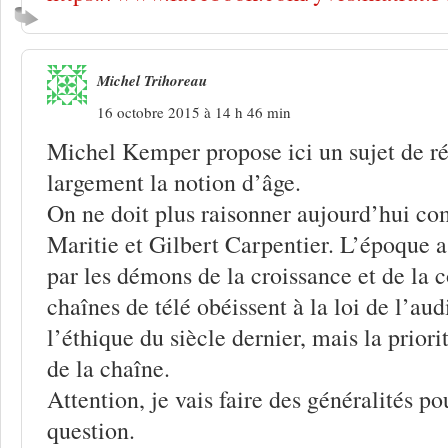
Michel Trihoreau
16 octobre 2015 à 14 h 46 min
Michel Kemper propose ici un sujet de ré
largement la notion d’âge.
On ne doit plus raisonner aujourd’hui c
Maritie et Gilbert Carpentier. L’époque 
par les démons de la croissance et de la 
chaînes de télé obéissent à la loi de l’au
l’éthique du siècle dernier, mais la priorit
de la chaîne.
Attention, je vais faire des généralités p
question.