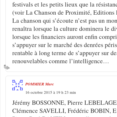
festivals et les petits lieux que la résista
(voir La Chanson de Proximité, Editions 
La chanson qui s’écoute n’est pas un mon
renaîtra lorsque la culture dominera le d
lorsque les financiers auront enfin compri
s’appuyer sur le marché des denrées périss
rentable à long terme de s’appuyer sur de
renouvelables comme l’intelligence…
POMMIER Marc
16 octobre 2015 à 19 h 23 min
Jérémy BOSSONNE, Pierre LEBELAGE
Clémence SAVELLI, Frédéric BOBIN, 