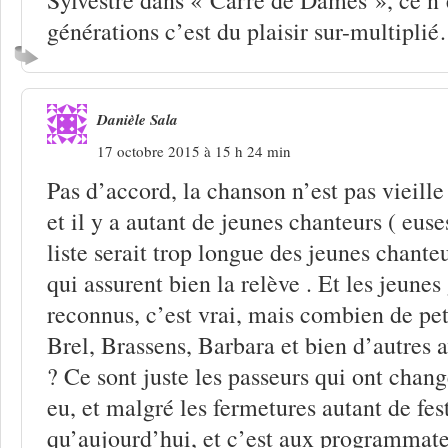
générations c’est du plaisir sur-multipli
Danièle Sala
17 octobre 2015 à 15 h 24 min
Pas d’accord, la chanson n’est pas vieille ,
et il y a autant de jeunes chanteurs ( euse
liste serait trop longue des jeunes chante
qui assurent bien la relève . Et les jeunes
reconnus, c’est vrai, mais combien de peti
Brel, Brassens, Barbara et bien d’autres 
? Ce sont juste les passeurs qui ont changé
eu, et malgré les fermetures autant de fes
qu’aujourd’hui, et c’est aux programmateu