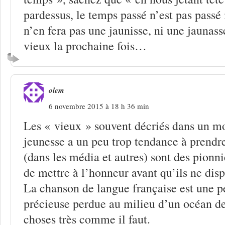
pardessus, le temps passé n’est pas passé
n’en fera pas une jaunisse, ni une jaunasse
vieux la prochaine fois…
olem
6 novembre 2015 à 18 h 36 min
Les « vieux » souvent décriés dans un m
jeunesse a un peu trop tendance à prendre
(dans les média et autres) sont des pionni
de mettre à l’honneur avant qu’ils ne disp
La chanson de langue française est une pe
précieuse perdue au milieu d’un océan de
choses très comme il faut.