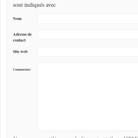
sont indiqués avec
Nom
Adresse de
contact
Site web
Commentaire