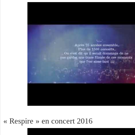
« Respire » en concert 2016