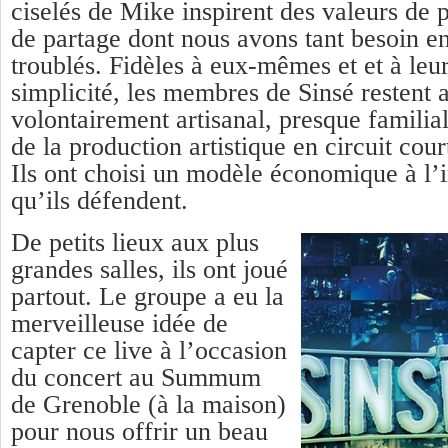
ciselés de Mike inspirent des valeurs de pa
de partage dont nous avons tant besoin e
troublés. Fidèles à eux-mêmes et et à leu
simplicité, les membres de Sinsé restent a
volontairement artisanal, presque familia
de la production artistique en circuit cour
Ils ont choisi un modèle économique à l’
qu’ils défendent.
De petits lieux aux plus
grandes salles, ils ont joué
partout. Le groupe a eu la
merveilleuse idée de
capter ce live à l’occasion
du concert au Summum
de Grenoble (à la maison)
pour nous offrir un beau