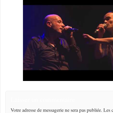
Laisser un commentaire
Votre adresse de messagerie ne sera pas publiée. Les