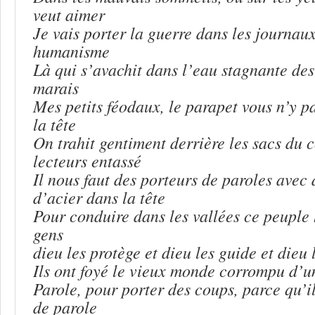
veut aimer
Je vais porter la guerre dans les journaux,
humanisme
Là qui s’avachit dans l’eau stagnante des
marais
Mes petits féodaux, le parapet vous n’y p
la tête
On trahit gentiment derrière les sacs du 
lecteurs entassé
Il nous faut des porteurs de paroles avec 
d’acier dans la tête
Pour conduire dans les vallées ce peuple
gens
dieu les protège et dieu les guide et dieu
Ils ont foyé le vieux monde corrompu d’u
Parole, pour porter des coups, parce qu’i
de parole