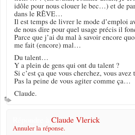
idôle pour nous clouer le bec…) et de part
dans le RÊVE…
Il est temps de livrer le mode d’emploi a
de nous dire pour quel usage précis il fo
Parce que j’ai du mal à savoir encore quo
me fait (encore) mal…
Du talent…
Y a plein de gens qui ont du talent ?
Si c’est ça que vous cherchez, vous avez 
Pas la peine de vous agiter comme ça…
Claude.
Répondre à
Claude Vlerick
Annuler la réponse.