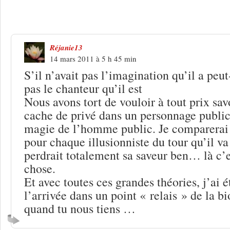
3 Réponses à
VSD et « Les Combines 
Réjanie13
14 mars 2011 à 5 h 45 min
S’il n’avait pas l’imagination qu’il a peut-
pas le chanteur qu’il est
Nous avons tort de vouloir à tout prix savo
cache de privé dans un personnage public
magie de l’homme public. Je comparerai 
pour chaque illusionniste du tour qu’il va
perdrait totalement sa saveur ben… là c’
chose.
Et avec toutes ces grandes théories, j’ai é
l’arrivée dans un point « relais » de la bi
quand tu nous tiens …