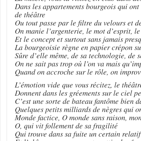
Dans les appartements bourgeois qui ont 
de théâtre
Ou tout passe par le filtre du velours et 
On manie l’argenterie, le mot d’esprit, le
Et le concept et surtout sans jamais pres
La bourgeoisie règne en papier crépon s
Sûre d’elle même, de sa technologie, de s
On ne sait pas trop où l’on va mais qu’im
Quand on accroche sur le rôle, on improvi
L’émotion vide que vous récitez, le théâtr
Donnent dans les gréements sur le ciel pe
C’est une sorte de bateau fantôme bien d
Quelques petits milliards de nègres qui o
Monde factice, O monde sans raison, mon
O, qui vit follement de sa fragilité
Qui trouve dans sa fuite un certain relatif