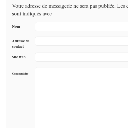
Votre adresse de messagerie ne sera pas publiée. Les
sont indiqués avec
Nom
Adresse de
contact
Site web
Commentaire