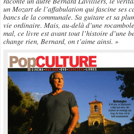
raconte un autre Bernard Lavilliers, le vérit
un Mozart de l’affabulation qui fascine ses 
bancs de la communale. Sa guitare et sa plu
vie ordinaire. Mais, au-delà d’une rocambol
mal, ce livre est avant tout l’histoire d’une b
change rien, Bernard, on t’aime ainsi. »