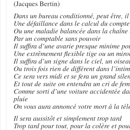
(Jacques Bertin)
Dans un bureau conditionné, peut être, il
Une défaillance dans le calcul du compte
Ou une maladie balancée dans la chaîne 
Par un comptable sans pouvoir
Il suffira d’une avarie presque minime po
Une extrêmement flexible tige ou un miro
Il suffira d’un signe dans le ciel, un ois
Ou trois fois rien de différent dans l’intim
Ce sera vers midi et se fera un grand sile
Et tout de suite on entendra un cri de fe
Comme sorti d’une voiture accidentée da
pluie
On vous aura annoncé votre mort à la tél
Il sera aussitôt et simplement trop tard
Trop tard pour tout, pour la colère et pour