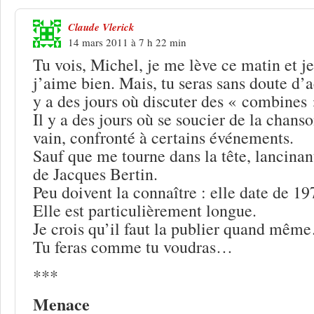
Claude Vlerick
14 mars 2011 à 7 h 22 min
Tu vois, Michel, je me lève ce matin et je
j’aime bien. Mais, tu seras sans doute d’
y a des jours où discuter des « combines »
Il y a des jours où se soucier de la chanson
vain, confronté à certains événements.
Sauf que me tourne dans la tête, lancinan
de Jacques Bertin.
Peu doivent la connaître : elle date de 19
Elle est particulièrement longue.
Je crois qu’il faut la publier quand mêm
Tu feras comme tu voudras…
***
Menace