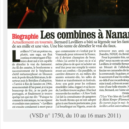
(VSD n° 1750, du 10 au 16 mars 2011)