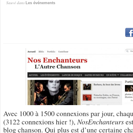
Sauvé dans
Les événements
Avec 1000 à 1500 connexions par jour, chaque
NosEnchanteurs
(3122 connexions hier !),
est
blog chanson. Qui plus est d’une certaine ch