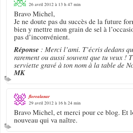
26 avril 2012 à 13 h 47 min
Bravo Michel,
Je ne doute pas du succès de la future for
bien y mettre mon grain de sel à l’occasio
pas d’inconvénient.
Réponse
: Merci l’ami. T’écris dedans qu
rarement ou aussi souvent que tu veux ! T
serviette gravé à ton nom à la table de 
MK
florealanar
29 avril 2012 à 16 h 24 min
Bravo Michel, et merci pour ce blog. Et 
nouveau qui va naître.