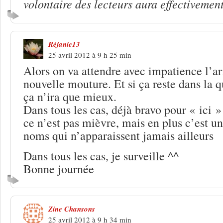
volontaire des lecteurs aura effectivement
Réjanie13
25 avril 2012 à 9 h 25 min
Alors on va attendre avec impatience l’ar
nouvelle mouture. Et si ça reste dans la qu
ça n’ira que mieux.
Dans tous les cas, déjà bravo pour « ici 
ce n’est pas mièvre, mais en plus c’est u
noms qui n’apparaissent jamais ailleurs
Dans tous les cas, je surveille ^^
Bonne journée
Zine Chansons
25 avril 2012 à 9 h 34 min