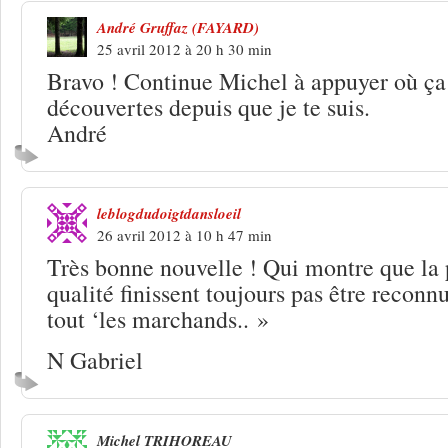
André Gruffaz (FAYARD)
25 avril 2012 à 20 h 30 min
Bravo ! Continue Michel à appuyer où ça 
découvertes depuis que je te suis.
André
leblogdudoigtdansloeil
26 avril 2012 à 10 h 47 min
Très bonne nouvelle ! Qui montre que la p
qualité finissent toujours pas être reconnu
tout ‘les marchands.. »
N Gabriel
Michel TRIHOREAU