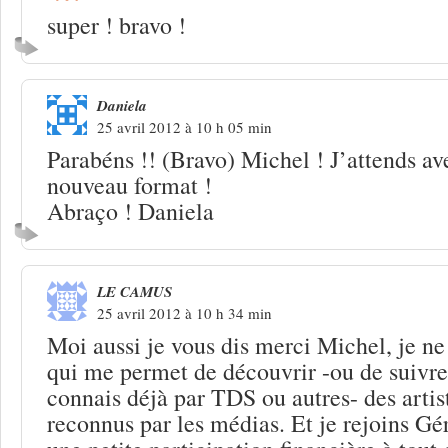
super ! bravo !
Daniela
25 avril 2012 à 10 h 05 min
Parabéns !! (Bravo) Michel ! J’attends av
nouveau format !
Abraço ! Daniela
LE CAMUS
25 avril 2012 à 10 h 34 min
Moi aussi je vous dis merci Michel, je ne 
qui me permet de découvrir -ou de suivre
connais déjà par TDS ou autres- des artis
reconnus par les médias. Et je rejoins G