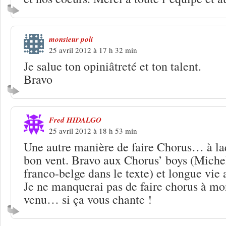
monsieur poli
25 avril 2012 à 17 h 32 min
Je salue ton opiniâtreté et ton talent.
Bravo
Fred HIDALGO
25 avril 2012 à 18 h 53 min
Une autre manière de faire Chorus… à laq
bon vent. Bravo aux Chorus’ boys (Michel
franco-belge dans le texte) et longue vie
Je ne manquerai pas de faire chorus à mo
venu… si ça vous chante !