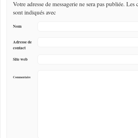
Votre adresse de messagerie ne sera pas publiée. Les
sont indiqués avec
Nom
Adresse de
contact
Site web
Commentaire