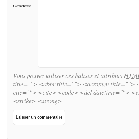
Commentaire
Vous pouvez utiliser ces balises et attributs
HTM
title=""> <abbr title=""> <acronym title="">
cite=""> <cite> <code> <del datetime=""> <
<strike> <strong>