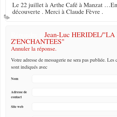
Le 22 juillet à Arthe Café à Manzat …En
découverte . Merci à Claude Fèvre .
Répondre à
Jean-Luc HERIDEL/"L
Z'ENCHANTEES"
Annuler la réponse.
Votre adresse de messagerie ne sera pas publiée. Les
sont indiqués avec
Nom
Adresse de
contact
Site web