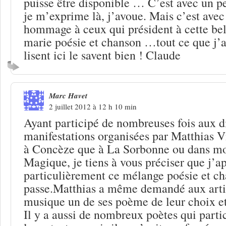
puisse être disponible … C’est avec un pe
je m’exprime là, j’avoue. Mais c’est avec
hommage à ceux qui président à cette bel
marie poésie et chanson …tout ce que j’
lisent ici le savent bien ! Claude
Marc Havet
2 juillet 2012 à 12 h 10 min
Ayant participé de nombreuses fois aux d
manifestations organisées par Matthias V
à Concèze que à La Sorbonne ou dans m
Magique, je tiens à vous préciser que j’a
particulièrement ce mélange poésie et ch
passe.Matthias a même demandé aux artis
musique un de ses poème de leur choix et
Il y a aussi de nombreux poètes qui partic