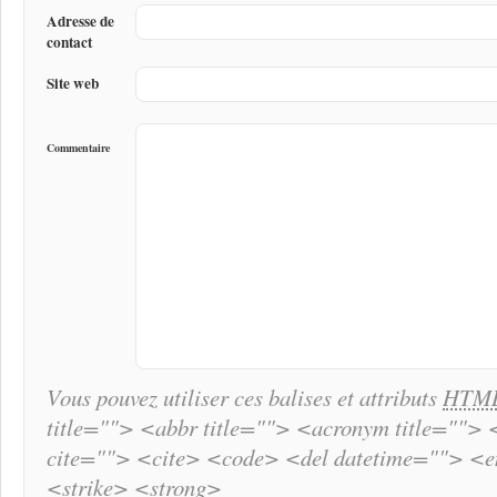
Adresse de
contact
Site web
Commentaire
Vous pouvez utiliser ces balises et attributs
HTM
title=""> <abbr title=""> <acronym title="">
cite=""> <cite> <code> <del datetime=""> <
<strike> <strong>