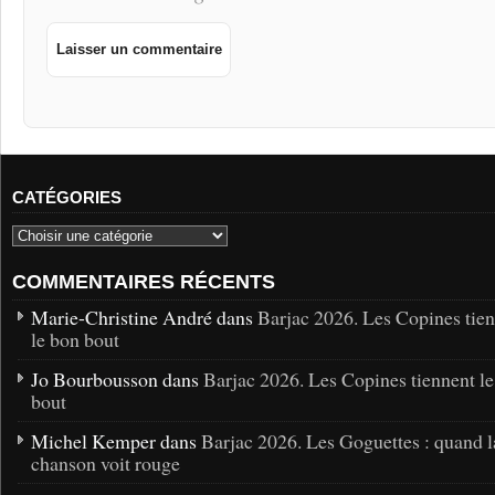
CATÉGORIES
COMMENTAIRES RÉCENTS
Marie-Christine André dans
Barjac 2026. Les Copines tie
le bon bout
Jo Bourbousson dans
Barjac 2026. Les Copines tiennent l
bout
Michel Kemper dans
Barjac 2026. Les Goguettes : quand l
chanson voit rouge