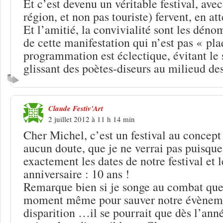
Et c’est devenu un véritable festival, avec
région, et non pas touriste) fervent, en a
Et l’amitié, la convivialité sont les dé
de cette manifestation qui n’est pas « pla
programmation est éclectique, évitant le 
glissant des poètes-diseurs au milieud d
Claude Festiv'Art
2 juillet 2012 à 11 h 14 min
Cher Michel, c’est un festival au concept
aucun doute, que je ne verrai pas puisque
exactement les dates de notre festival et
anniversaire : 10 ans !
Remarque bien si je songe au combat que
moment même pour sauver notre évèneme
disparition …il se pourrait que dès l’ann