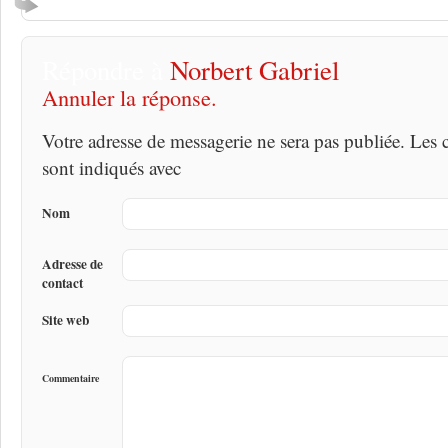
Répondre à
Norbert Gabriel
Annuler la réponse.
Votre adresse de messagerie ne sera pas publiée. Les
sont indiqués avec
Nom
Adresse de
contact
Site web
Commentaire