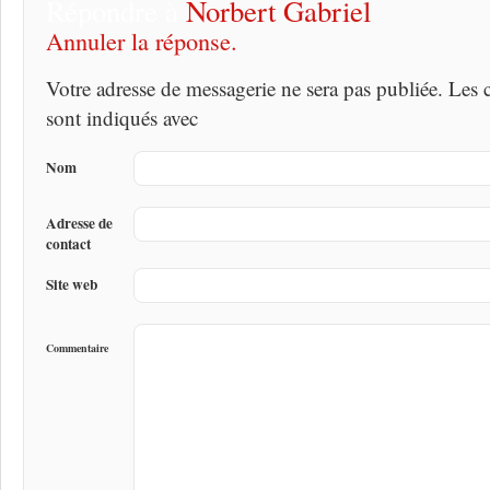
Répondre à
Norbert Gabriel
Annuler la réponse.
Votre adresse de messagerie ne sera pas publiée. Les
sont indiqués avec
Nom
Adresse de
contact
Site web
Commentaire