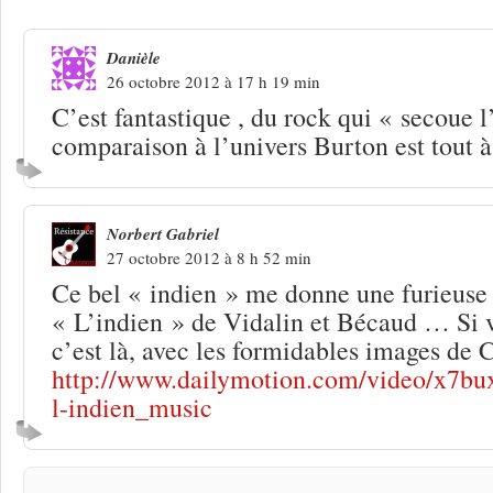
Danièle
26 octobre 2012 à 17 h 19 min
C’est fantastique , du rock qui « secoue l
comparaison à l’univers Burton est tout à 
Norbert Gabriel
27 octobre 2012 à 8 h 52 min
Ce bel « indien » me donne une furieuse 
« L’indien » de Vidalin et Bécaud … Si 
c’est là, avec les formidables images de
http://www.dailymotion.com/video/x7bu
l-indien_music