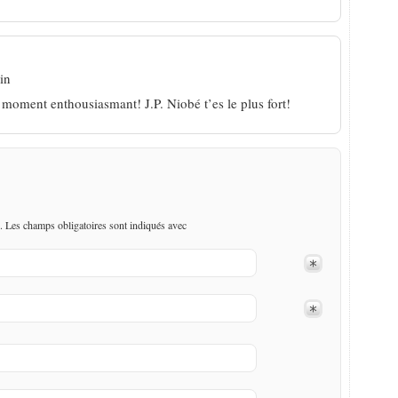
in
moment enthousiasmant! J.P. Niobé t’es le plus fort!
. Les champs obligatoires sont indiqués avec