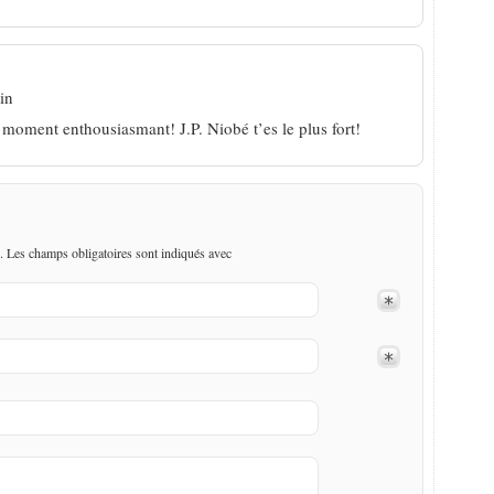
in
moment enthousiasmant! J.P. Niobé t’es le plus fort!
. Les champs obligatoires sont indiqués avec