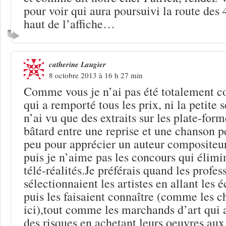
pour voir qui aura poursuivi la route des 
haut de l’affiche…
catherine Laugier
8 octobre 2013 à 16 h 27 min
Comme vous je n’ai pas été totalement c
qui a remporté tous les prix, ni la petite 
n’ai vu que des extraits sur les plate-form
bâtard entre une reprise et une chanson p
peu pour apprécier un auteur compositeur 
puis je n’aime pas les concours qui élim
télé-réalités.Je préférais quand les profes
sélectionnaient les artistes en allant les 
puis les faisaient connaître (comme les c
ici),tout comme les marchands d’art qui a
des risques en achetant leurs oeuvres au