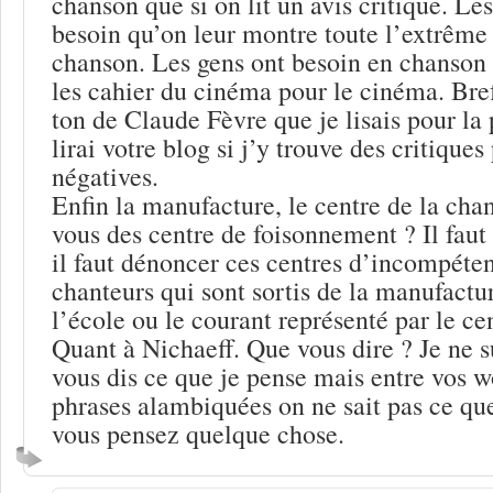
chanson que si on lit un avis critique. Le
besoin qu’on leur montre toute l’extrême 
chanson. Les gens ont besoin en chanson 
les cahier du cinéma pour le cinéma. Bref
ton de Claude Fèvre que je lisais pour la 
lirai votre blog si j’y trouve des critiques
négatives.
Enfin la manufacture, le centre de la cha
vous des centre de foisonnement ? Il faut
il faut dénoncer ces centres d’incompéten
chanteurs qui sont sortis de la manufactu
l’école ou le courant représenté par le ce
Quant à Nichaeff. Que vous dire ? Je ne su
vous dis ce que je pense mais entre vos w
phrases alambiquées on ne sait pas ce qu
vous pensez quelque chose.