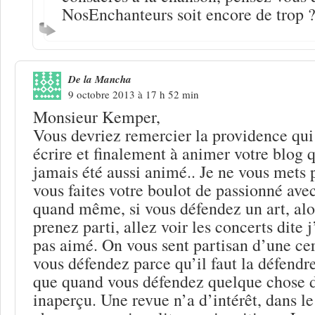
NosEnchanteurs soit encore de trop 
De la Mancha
9 octobre 2013 à 17 h 52 min
Monsieur Kemper,
Vous devriez remercier la providence qu
écrire et finalement à animer votre blog q
jamais été aussi animé.. Je ne vous mets 
vous faites votre boulot de passionné ave
quand même, si vous défendez un art, alor
prenez parti, allez voir les concerts dite j
pas aimé. On vous sent partisan d’une ce
vous défendez parce qu’il faut la défendre
que quand vous défendez quelque chose d
inaperçu. Une revue n’a d’intérêt, dans l