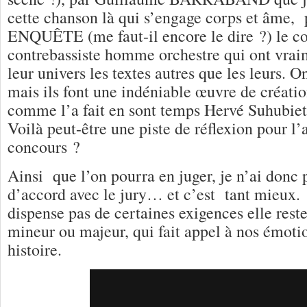
cette chanson là qui s’engage corps et âm
ENQUÊTE (me faut-il encore le dire ?) le co
contrebassiste homme orchestre qui ont vra
leur univers les textes autres que les leurs. 
mais ils font une indéniable œuvre de créatio
comme l’a fait en sont temps Hervé Suhubie
Voilà peut-être une piste de réflexion pour l’
concours ?
Ainsi que l’on pourra en juger, je n’ai donc 
d’accord avec le jury… et c’est tant mieux. 
dispense pas de certaines exigences elle reste 
mineur ou majeur, qui fait appel à nos émotio
histoire.