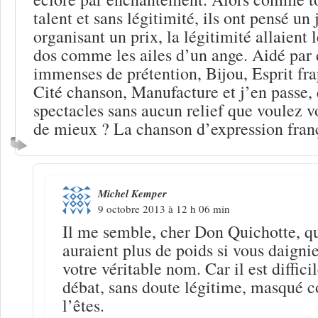
talent et sans légitimité, ils ont pensé un
organisant un prix, la légitimité allaient 
dos comme les ailes d’un ange. Aidé par
immenses de prétention, Bijou, Esprit fr
Cité chanson, Manufacture et j’en passe, 
spectacles sans aucun relief que voulez vo
de mieux ? La chanson d’expression fran
Michel Kemper
9 octobre 2013 à 12 h 06 min
Il me semble, cher Don Quichotte, q
auraient plus de poids si vous daignie
votre véritable nom. Car il est diffici
débat, sans doute légitime, masqué
l’êtes.