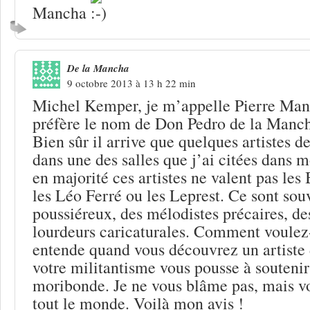
Mancha
De la Mancha
9 octobre 2013 à 13 h 22 min
Michel Kemper, je m’appelle Pierre Man
préfère le nom de Don Pedro de la Manc
Bien sûr il arrive que quelques artistes de
dans une des salles que j’ai citées dans
en majorité ces artistes ne valent pas les 
les Léo Ferré ou les Leprest. Ce sont souv
poussiéreux, des mélodistes précaires, de
lourdeurs caricaturales. Comment voulez
entende quand vous découvrez un artiste d
votre militantisme vous pousse à souteni
moribonde. Je ne vous blâme pas, mais vo
tout le monde. Voilà mon avis !