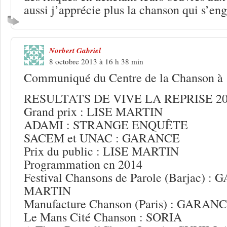
aussi j’apprécie plus la chanson qui s’e
Norbert Gabriel
8 octobre 2013 à 16 h 38 min
Communiqué du Centre de la Chanson à 
RESULTATS DE VIVE LA REPRISE 2
Grand prix : LISE MARTIN
ADAMI : STRANGE ENQUÊTE
SACEM et UNAC : GARANCE
Prix du public : LISE MARTIN
Programmation en 2014
Festival Chansons de Parole (Barjac) 
MARTIN
Manufacture Chanson (Paris) : GARAN
Le Mans Cité Chanson : SORIA