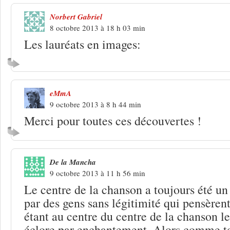
Norbert Gabriel
8 octobre 2013 à 18 h 03 min
Les lauréats en images:
eMmA
9 octobre 2013 à 8 h 44 min
Merci pour toutes ces découvertes !
De la Mancha
9 octobre 2013 à 11 h 56 min
Le centre de la chanson a toujours été un
par des gens sans légitimité qui pensèrent
étant au centre du centre de la chanson leu
éclore par enchantement. Alors comme to