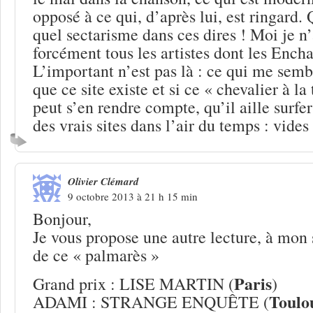
opposé à ce qui, d’après lui, est ringard. 
quel sectarisme dans ces dires ! Moi je n
forcément tous les artistes dont les Encha
L’important n’est pas là : ce qui me semb
que ce site existe et si ce « chevalier à la 
peut s’en rendre compte, qu’il aille surfer 
des vrais sites dans l’air du temps : vides 
Olivier Clémard
9 octobre 2013 à 21 h 15 min
Bonjour,
Je vous propose une autre lecture, à mon 
de ce « palmarès »
Paris
Grand prix : LISE MARTIN (
)
Toulo
ADAMI : STRANGE ENQUÊTE (