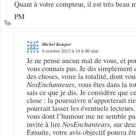
Quant à votre compteur, il est très beau m
PM
Michel Kemper
9 octobre 2013 à 19 h 00 min
Je ne pense aucun mal de vous, et pou
vous connais pas. Je dis simplement q
des choses, voire la totalité, dont vo
NosEnchanteurs
, vous êtes dans la to
sais ce que je dis. Je considère que c
close : la poursuivre n’apporterait r
pourrait lasser les éventuels lecteurs
vous dont l’humour me ne semble pas
NosEnchanteurs
invite à lire
, sur deu
Ensuite, votre avis objectif pourra êtr