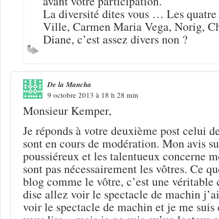
avant votre participation.
La diversité dites vous … Les quatre
Ville, Carmen Maria Vega, Norig, Ch
Diane, c’est assez divers non ?
De la Mancha
9 octobre 2013 à 18 h 28 min
Monsieur Kemper,
Je réponds à votre deuxième post celui d
sont en cours de modération. Mon avis su
poussiéreux et les talentueux concerne m
sont pas nécessairement les vôtres. Ce qu
blog comme le vôtre, c’est une véritable
dise allez voir le spectacle de machin j’a
voir le spectacle de machin et je me suis