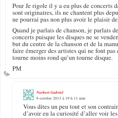
Pour Je rigole il y a eu plus de concerts d
sont originaires, ils ne chantent plus depu
ne pourrai pas non plus avoir le plaisir de
Quand je parlais de chanson, je parlais d
concerts puisque les disques ne se vendent
but du centre de la chanson et de la manu
faire émerger des artistes qui ne font pas
tourne moins rond qu’un tourne disque.
PM
Norbert Gabriel
9 octobre 2013 à 19 h 11 min
Vous dites un peu tout et son contrair
d’avoir eu la curiosité d’aller voir le