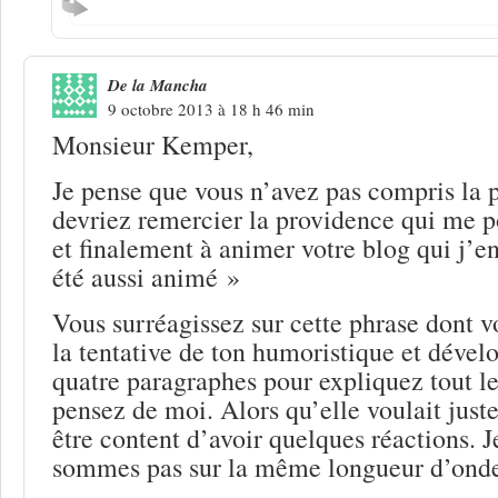
De la Mancha
9 octobre 2013 à 18 h 46 min
Monsieur Kemper,
Je pense que vous n’avez pas compris la 
devriez remercier la providence qui me p
et finalement à animer votre blog qui j’en
été aussi animé »
Vous surréagissez sur cette phrase dont v
la tentative de ton humoristique et dével
quatre paragraphes pour expliquez tout l
pensez de moi. Alors qu’elle voulait juste
être content d’avoir quelques réactions. J
sommes pas sur la même longueur d’ond