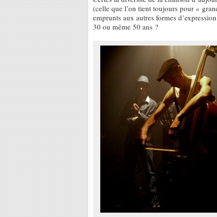
(celle que l’on tient toujours pour « gra
emprunts aux autres formes d’expression
30 ou même 50 ans ?