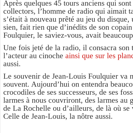
Après quelques 45 tours anciens qui sont
collectors, l’homme de radio qui aimait t
s’était à nouveau prêté au jeu du disque,
sien, fait rien que d’inédits de son copain
Foulquier, le saviez-vous, avait beaucoup
Une fois jeté de la radio, il consacra son 
l’acteur au cinoche
ainsi que sur les plan
aussi.
Le souvenir de Jean-Louis Foulquier va 
souvent. Aujourd’hui on entendra beauco
crocodiles de ses successeurs, de ses fos
larmes à nous couvriront, des larmes au 
de La Rochelle ou d’ailleurs, de là où se 
Celle de Jean-Louis, la nôtre aussi.