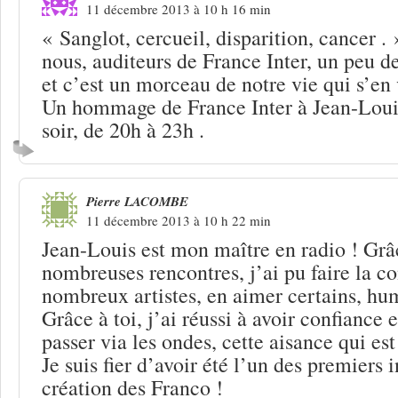
11 décembre 2013 à 10 h 16 min
« Sanglot, cercueil, disparition, cancer .
nous, auditeurs de France Inter, un peu d
et c’est un morceau de notre vie qui s’en 
Un hommage de France Inter à Jean-Louis
soir, de 20h à 23h .
Pierre LACOMBE
11 décembre 2013 à 10 h 22 min
Jean-Louis est mon maître en radio ! Grâc
nombreuses rencontres, j’ai pu faire la c
nombreux artistes, en aimer certains, hu
Grâce à toi, j’ai réussi à avoir confiance 
passer via les ondes, cette aisance qui est
Je suis fier d’avoir été l’un des premiers 
création des Franco !