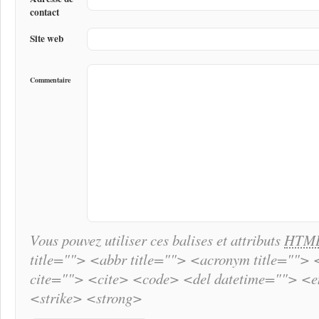
contact
Site web
Commentaire
Vous pouvez utiliser ces balises et attributs
HTM
title=""> <abbr title=""> <acronym title="">
cite=""> <cite> <code> <del datetime=""> <
<strike> <strong>