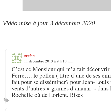
Vidéo mise à jour 3 décembre 2020
20 Réponses à
Jean-Louis Foulquier, 
avalon
11 décembre 2013 à 9 h 10 min
C’est ce Monsieur qui m’a fait découvrir
Ferré…. le pollen ( titre d’une de ses émi
fait pour se disséminer? pour Jean-Louis 
vents d’autres « graines d’ananar » dans l
Rochelle où de Lorient. Bises