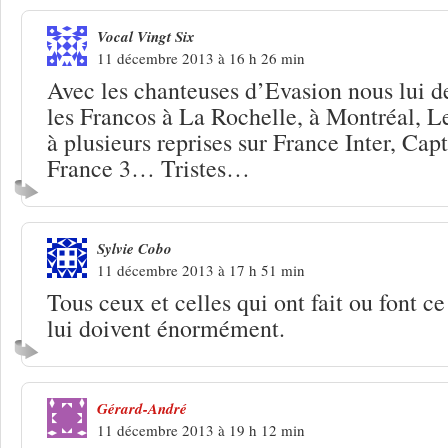
Vocal Vingt Six
11 décembre 2013 à 16 h 26 min
Avec les chanteuses d’Evasion nous lui 
les Francos à La Rochelle, à Montréal, 
à plusieurs reprises sur France Inter, Cap
France 3… Tristes…
Sylvie Cobo
11 décembre 2013 à 17 h 51 min
Tous ceux et celles qui ont fait ou font c
lui doivent énormément.
Gérard-André
11 décembre 2013 à 19 h 12 min