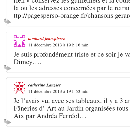
la ou les adresses concernées par le retrai
ttp://pagesperso-orange.fr/chansons.gera
lombard jean-pierre
11 décembre 2013 à 19 h 16 min
Je suis profondément triste et ce soir je 
Dimey….
catherine Laugier
11 décembre 2013 à 19 h 53 min
Je l’avais vu, avec ses tableaux, il y a 3 a
Fâneries d’ Art au Jardin organisées tous
Aix par Andréa Ferréol…