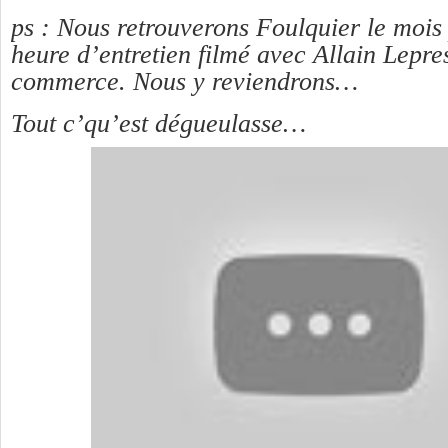
ps : Nous retrouverons Foulquier le mois
heure d’entretien filmé avec Allain Lepres
commerce. Nous y reviendrons…
Tout c’qu’est dégueulasse…