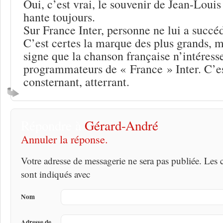
Oui, c’est vrai, le souvenir de Jean-Loui
hante toujours.
Sur France Inter, personne ne lui a succé
C’est certes la marque des plus grands, ma
signe que la chanson française n’intéresse
programmateurs de « France » Inter. C’es
consternant, atterrant.
Répondre à
Gérard-André
Annuler la réponse.
Votre adresse de messagerie ne sera pas publiée. Les
sont indiqués avec
Nom
Adresse de