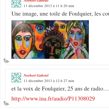
Norbert Gabriel
11 décembre 2013 à 11 h 20 min
Une image, une toile de Foulquier, les c
Norbert Gabriel
11 décembre 2013 à 12 h 27 min
et la voix de Foulquier, 25 ans de radio…
http://www.ina.fr/audio/P11308029