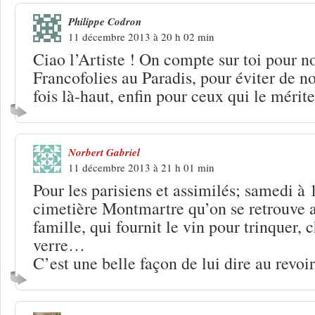
Philippe Codron
11 décembre 2013 à 20 h 02 min
Ciao l’Artiste ! On compte sur toi pour n
Francofolies au Paradis, pour éviter de 
fois là-haut, enfin pour ceux qui le méri
Norbert Gabriel
11 décembre 2013 à 21 h 01 min
Pour les parisiens et assimilés; samedi à 
cimetière Montmartre qu’on se retrouve a
famille, qui fournit le vin pour trinquer,
verre…
C’est une belle façon de lui dire au revo