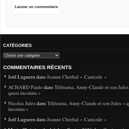
CATÉGORIES
COMMENTAIRES RÉCENTS
Joël Luguern dans
Jeanne Cherhal « Canicule »
ACHARD Paulo
dans
Télérama, Anny-Claude et son Jules
quasi inconnu »
Nicolas Jules
dans
Télérama, Anny-Claude et son Jules « q
inconnu »
Joël Luguern dans
Jeanne Cherhal « Canicule »