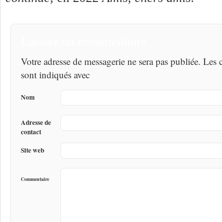
Laisser un commentaire
Votre adresse de messagerie ne sera pas publiée. Les
sont indiqués avec
Nom
Adresse de
contact
Site web
Commentaire