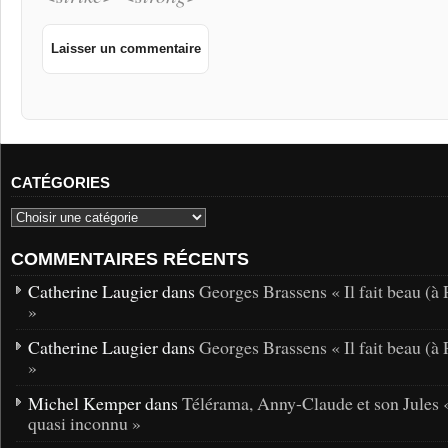
CATÉGORIES
COMMENTAIRES RÉCENTS
Catherine Laugier dans
Georges Brassens « Il fait beau (à 
»
Catherine Laugier dans
Georges Brassens « Il fait beau (à 
»
Michel Kemper dans
Télérama, Anny-Claude et son Jules 
quasi inconnu »