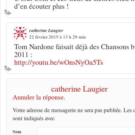
d’en écouter plus !
catherine Laugier
22 février 2015 à 13 h 29 min
Tom Nardone faisait déjà des Chansons b
2011 :
http://youtu.be/wOnsNyOa5Ts
Répondre à
catherine Laugier
Annuler la réponse.
Votre adresse de messagerie ne sera pas publiée. Les
sont indiqués avec
Nom