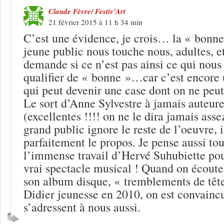
Claude Fèvre/ Festiv'Art
21 février 2015 à 11 h 34 min
C’est une évidence, je crois… la « bonne
jeune public nous touche nous, adultes, et
demande si ce n’est pas ainsi ce qui nous
qualifier de « bonne »…car c’est encore u
qui peut devenir une case dont on ne peut
Le sort d’Anne Sylvestre à jamais auteure
(excellentes !!!! on ne le dira jamais asse
grand public ignore le reste de l’oeuvre, i
parfaitement le propos. Je pense aussi to
l’immense travail d’Hervé Suhubiette po
vrai spectacle musical ! Quand on écoute
son album disque, « tremblements de tête
Didier jeunesse en 2010, on est convaincu
s’adressent à nous aussi.