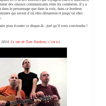
me des oiseaux communicants entre les continents. Il y a
 dans le personnage que dans la voix, dans ce bonheur
struites qui savent d’où elles démarrent et jusqu’où elles
.
ire pour écouter ce disque-là : juré qu’il vous conviendra !
t 2014.
Le site de Tom Nardone, c’est ici
.