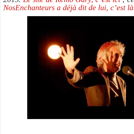
NosEnchanteurs a déjà dit de lui, c’est là