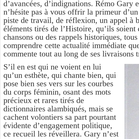
d’avancées, d’indignations. Rémo Gary e
n’hésite pas à vous offrir la primeur d’u
piste de travail, de réflexion, un appel à 
éléments tirés de l’Histoire, qu’ils soient
chansons ou des rappels historiques, tous
comprendre cette actualité immédiate q
commente tout au long de ses livraisons tr
S’il en est qui ne voient en lui
qu’un esthète, qui chante bien, qui
pose bien ses vers sur les courbes
du corps féminin, osant des mots
précieux et rares tirés de
dictionnaires alambiqués, mais se
cachent volontiers sa part pourtant
évidente d’engagement politique,
ce recueil les réveillera. Gary n’est