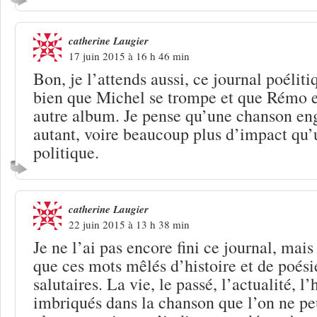
catherine Laugier
17 juin 2015 à 16 h 46 min
Bon, je l’attends aussi, ce journal poéliti
bien que Michel se trompe et que Rémo e
autre album. Je pense qu’une chanson eng
autant, voire beaucoup plus d’impact qu’
politique.
catherine Laugier
22 juin 2015 à 13 h 38 min
Je ne l’ai pas encore fini ce journal, mais
que ces mots mêlés d’histoire et de poés
salutaires. La vie, le passé, l’actualité, 
imbriqués dans la chanson que l’on ne pe