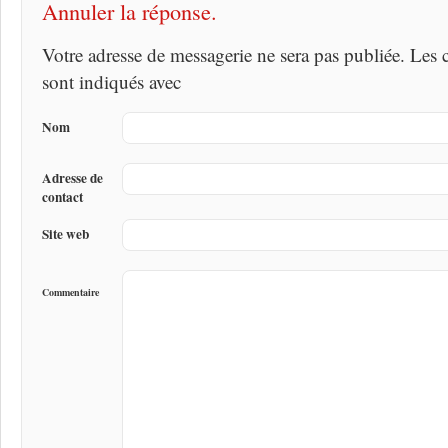
Annuler la réponse.
Votre adresse de messagerie ne sera pas publiée. Les
sont indiqués avec
Nom
Adresse de
contact
Site web
Commentaire