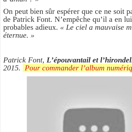
On peut bien sûr espérer que ce ne soit p
de Patrick Font. N’empêche qu’il a en lui
probables adieux.
« Le ciel a mauvaise mi
éternue. »
Patrick Font,
L’épouvantail et l’hirondel
2015.
Pour commander l’album numérique