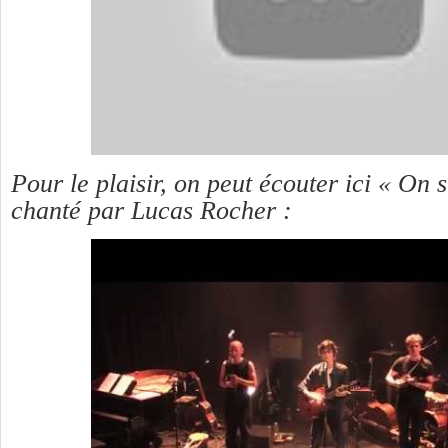
Pour le plaisir, on peut écouter ici « On 
chanté par Lucas Rocher :