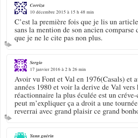
Corriza
10 décembre 2015 à 15 h 48 min
C’est la première fois que je lis un articl
sans la mention de son ancien comparse 
que je ne le cite pas non plus.
Sergio
17 janvier 2016 à 2 h 26 min
Avoir vu Font et Val en 1976(Casals) et a
années 1980 et voir la derive de Val vers
réactionnaire la plus éculée est un créve-
peut m’expliquer ça a droit a une tournée
reverrai avec grand plaisir ce grand bon
Yann guérin