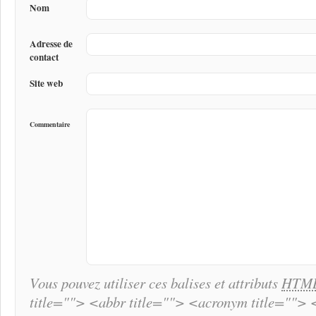
Nom
Adresse de
contact
Site web
Commentaire
Vous pouvez utiliser ces balises et attributs
HTM
title=""> <abbr title=""> <acronym title="">