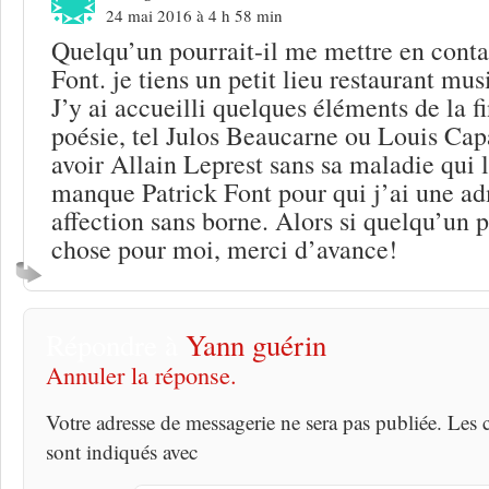
24 mai 2016 à 4 h 58 min
Quelqu’un pourrait-il me mettre en conta
Font. je tiens un petit lieu restaurant mu
J’y ai accueilli quelques éléments de la fi
poésie, tel Julos Beaucarne ou Louis Capa
avoir Allain Leprest sans sa maladie qui 
manque Patrick Font pour qui j’ai une ad
affection sans borne. Alors si quelqu’un 
chose pour moi, merci d’avance!
Répondre à
Yann guérin
Annuler la réponse.
Votre adresse de messagerie ne sera pas publiée. Les
sont indiqués avec