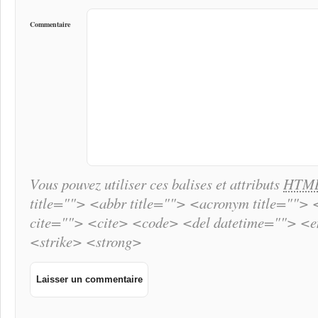
Commentaire
Vous pouvez utiliser ces balises et attributs
HTM
title=""> <abbr title=""> <acronym title="">
cite=""> <cite> <code> <del datetime=""> <
<strike> <strong>