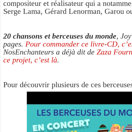
compositeur et réalisateur qui a notammen
Serge Lama, Gérard Lenorman, Garou o
20 chansons et berceuses du monde
, Jo
pages.
Pour commander ce livre-CD, c’es
NosEnchanteurs a déjà dit de
Zaza Fourni
ce projet, c’est là
.
Pour découvrir plusieurs de ces berceuses