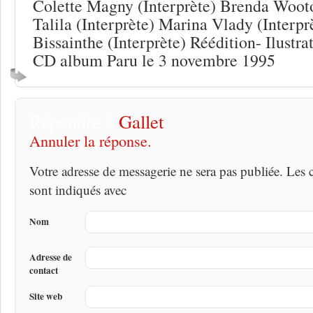
Colette Magny (Interprète) Brenda Wooto
Talila (Interprète) Marina Vlady (Interpr
Bissainthe (Interprète) Réédition- Ilustr
CD album Paru le 3 novembre 1995
Répondre à
Gallet
Annuler la réponse.
Votre adresse de messagerie ne sera pas publiée. Les
sont indiqués avec
Nom
Adresse de
contact
Site web