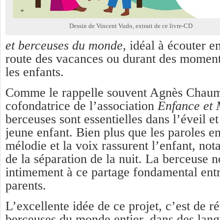
Dessin de Vincent Vudo, extrait de ce livre-CD
et berceuses du monde
, idéal à écouter e
route des vacances ou durant des moment
les enfants.
Comme le rappelle souvent Agnès Chaum
cofondatrice de l’association
Enfance et
berceuses sont essentielles dans l’éveil et
jeune enfant. Bien plus que les paroles en 
mélodie et la voix rassurent l’enfant, 
de la séparation de la nuit. La berceuse n
intimement à ce partage fondamental entre
parents.
L’excellente idée de ce projet, c’est de ré
berceuses du monde entier, dans des lang