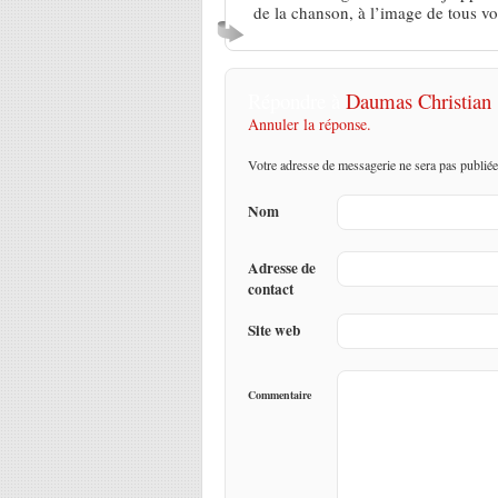
de la chanson, à l’image de tous vos
Répondre à
Daumas Christian
Annuler la réponse.
Votre adresse de messagerie ne sera pas publiée
Nom
Adresse de
contact
Site web
Commentaire