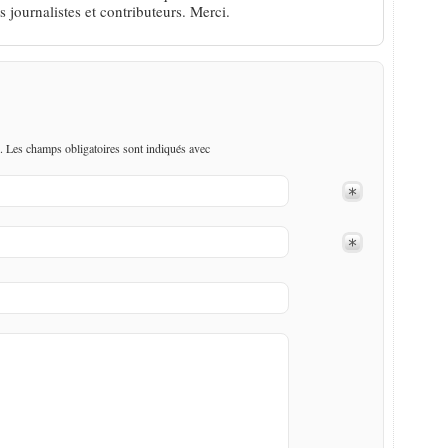
 journalistes et contributeurs. Merci.
. Les champs obligatoires sont indiqués avec