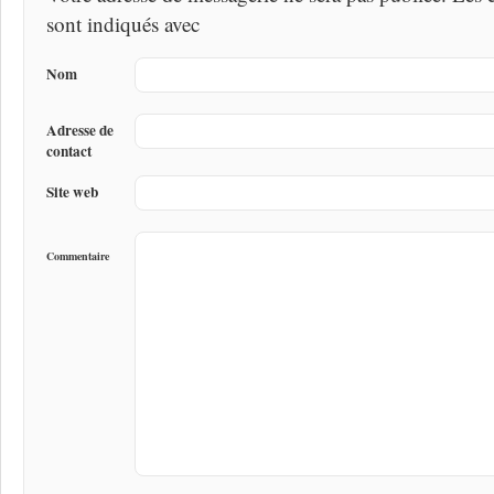
sont indiqués avec
Nom
Adresse de
contact
Site web
Commentaire