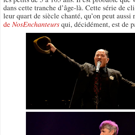
dans cette tranche d’âge-là. Cette série de c
leur quart de siècle chanté, qu’on peut aussi 
NosEnchanteurs
de
qui, décidément, est de p