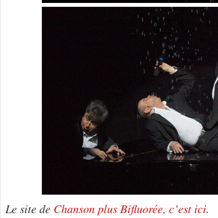
Le site de
Chanson plus Bifluorée, c’est ici
.