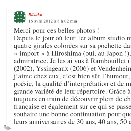
Ritsuko
16 avril 2012 à 8 h 02 min
Merci pour ces belles photos !
Depuis le jour où leur 1er album studio m
quatre girafes colorées sur sa pochette da
« import » à Hiroshima (oui, au Japon !),
admiratrice. Je les ai vus à Rambouillet 
(2002), Yssingeaux (2006) et Vendenhe
j’aime chez eux, c’est bien sûr l’humour,
poésie, la qualité d’interprétation et de m
grande variété de leur répertoire. Grâce à
toujours en train de découvrir plein de c
française et également sur ce qui se passe
souhaite une bonne continuation pour que 
leurs anniversaires de 30 ans, 40 ans, 50