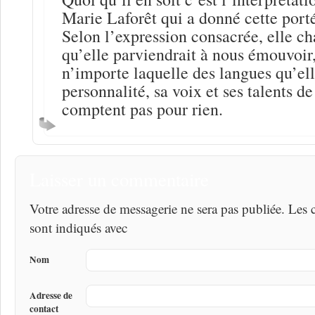
Marie Laforêt qui a donné cette por
Selon l’expression consacrée, elle cha
qu’elle parviendrait à nous émouvoir,
n’importe laquelle des langues qu’ell
personnalité, sa voix et ses talents 
comptent pas pour rien.
Laisser un commentaire
Votre adresse de messagerie ne sera pas publiée. Les
sont indiqués avec
Nom
Adresse de
contact