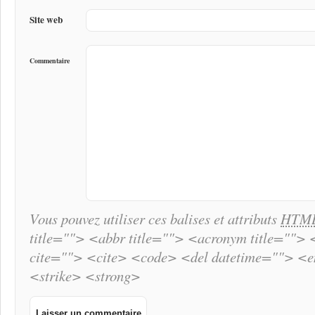
Site web
Commentaire
Vous pouvez utiliser ces balises et attributs
HTM
title=""> <abbr title=""> <acronym title="">
cite=""> <cite> <code> <del datetime=""> <
<strike> <strong>