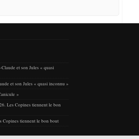
Claude et son Jules « quasi
ude et son Jules « quasi inconnu »
Canicule »
26. Les Copines tiennent le bon
s Copines tiennent le bon bout