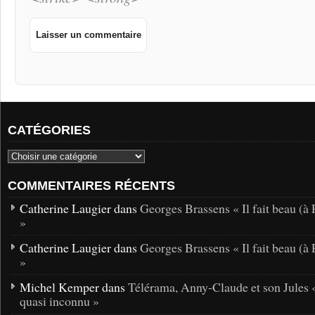
CATÉGORIES
COMMENTAIRES RÉCENTS
Catherine Laugier dans
Georges Brassens « Il fait beau (à 
»
Catherine Laugier dans
Georges Brassens « Il fait beau (à 
»
Michel Kemper dans
Télérama, Anny-Claude et son Jules 
quasi inconnu »