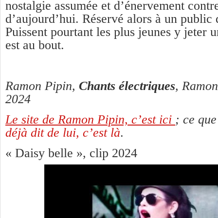
nostalgie assumée et d’énervement contre
d’aujourd’hui. Réservé alors à un public 
Puissent pourtant les plus jeunes y jeter un
est au bout.
Ramon Pipin,
Chants électriques
, Ramon
2024
Le site de Ramon Pipin, c’est ici
; ce qu
déjà dit de lui, c’est là
.
« Daisy belle », clip 2024