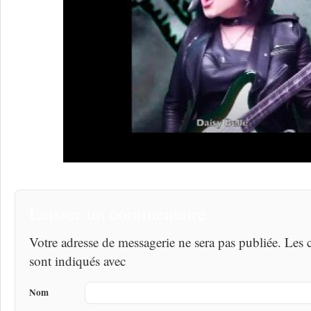
Laisser un commentaire
Votre adresse de messagerie ne sera pas publiée. Les
sont indiqués avec
Nom