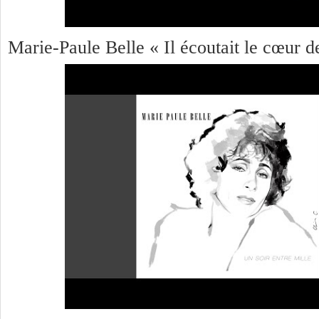
Marie-Paule Belle « Il écoutait le cœur d