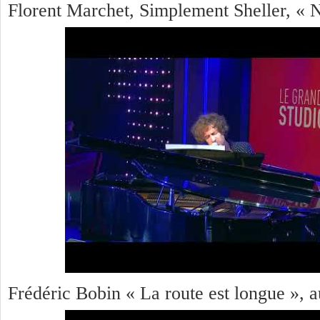
Florent Marchet, Simplement Sheller, « 
Frédéric Bobin « La route est longue », 