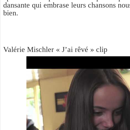
dansante qui embrase leurs chansons nou
bien.
Valérie Mischler « J’ai rêvé » clip