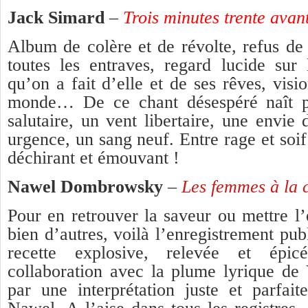
Jack Simard
–
Trois minutes trente avant
Album de colère et de révolte, refus de 
toutes les entraves, regard lucide sur 
qu’on a fait d’elle et de ses rêves, vis
monde… De ce chant désespéré naît po
salutaire, un vent libertaire, une envie 
urgence, un sang neuf. Entre rage et soi
déchirant et émouvant !
Nawel Dombrowsky
–
Les femmes à la 
Pour en retrouver la saveur ou mettre l
bien d’autres, voilà l’enregistrement pub
recette explosive, relevée et épic
collaboration avec la plume lyrique de
par une interprétation juste et parfai