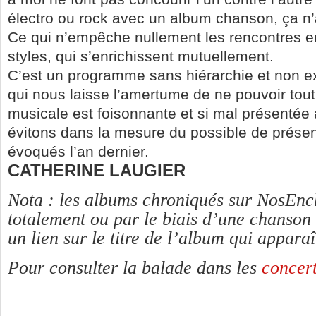
électro ou rock avec un album chanson, ça n’
Ce qui n’empêche nullement les rencontres ent
styles, qui s’enrichissent mutuellement.
C’est un programme sans hiérarchie et non ex
qui nous laisse l’amertume de ne pouvoir tout c
musicale est foisonnante et si mal présentée
évitons dans la mesure du possible de présent
évoqués l’an dernier.
CATHERINE LAUGIER
Nota : les albums chroniqués sur NosEnc
totalement ou par le biais d’une chanson
un lien sur le titre de l’album qui appara
Pour consulter la balade dans les
concert