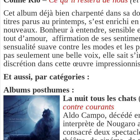
Cet album déjà bien charpenté dans sa do
titres parus au printemps, s’est enrichi 
nouveaux. Bonheur à entendre, sensible et
tout d’amour, affirmation de ses sentimen
sensualité suave contre les modes et les 
pas seulement une belle voix, elle sait s’
discrétion dans cette œuvre impressionni
Et aussi, par catégories :
Albums posthumes :
La nuit tous les chats
contre courants
Aldo Campo, décédé en
interprète de Nougaro a
consacré deux spectacl