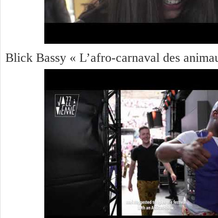
Blick Bassy « L’afro-carnaval des anima